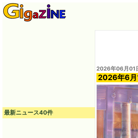
2026年06月01
2026年
最新ニュース40件