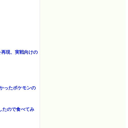
を再現、実戦向けの
かったポケモンの
したので食べてみ