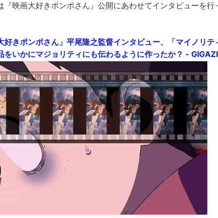
は『映画大好きポンポさん』公開にあわせてインタビューを行
大好きポンポさん」平尾隆之監督インタビュー、「マイノリテ
をいかにマジョリティにも伝わるように作ったか？ - GIGAZI