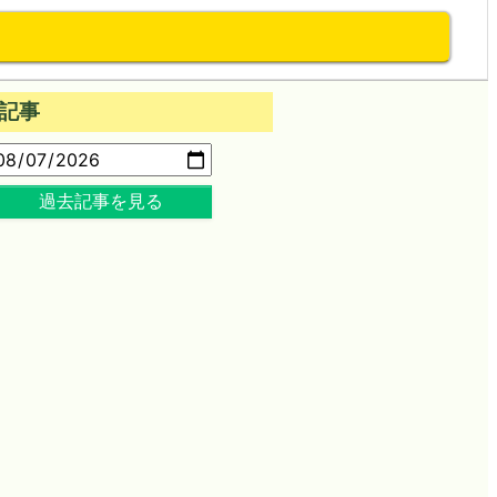
記事
過去記事を見る