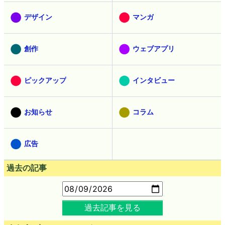
デザイン
マンガ
創作
ウェブアプリ
ピックアップ
インタビュー
お知らせ
コラム
広告
過去の記事
過去記事を見る