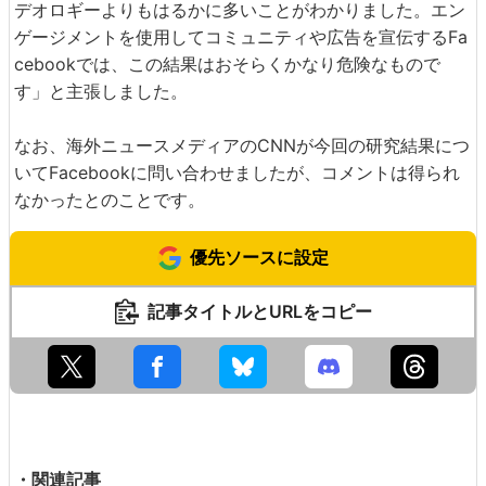
デオロギーよりもはるかに多いことがわかりました。エン
ゲージメントを使用してコミュニティや広告を宣伝するFa
cebookでは、この結果はおそらくかなり危険なもので
す」と主張しました。
なお、海外ニュースメディアのCNNが今回の研究結果につ
いてFacebookに問い合わせましたが、コメントは得られ
なかったとのことです。
優先ソースに設定
記事タイトルとURLをコピー
・関連記事