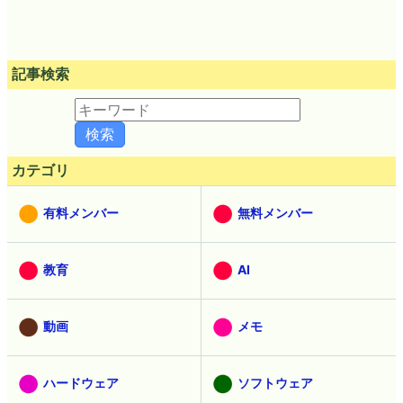
記事検索
カテゴリ
有料メンバー
無料メンバー
教育
AI
動画
メモ
ハードウェア
ソフトウェア