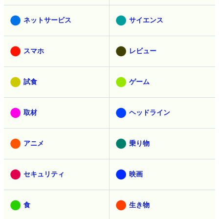
ネットサービス
サイエンス
スマホ
レビュー
試食
ゲーム
取材
ヘッドライン
アニメ
乗り物
セキュリティ
映画
食
生き物