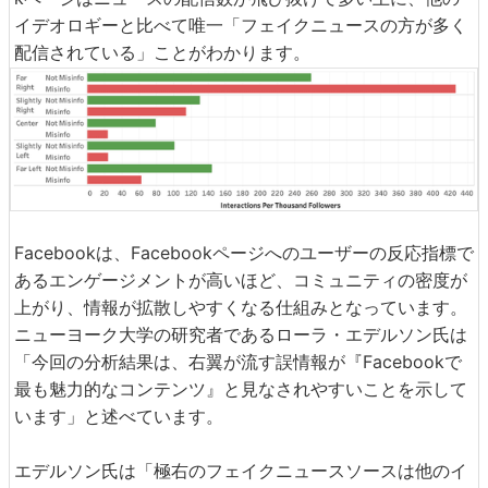
イデオロギーと比べて唯一「フェイクニュースの方が多く
配信されている」ことがわかります。
Facebookは、Facebookページへのユーザーの反応指標で
あるエンゲージメントが高いほど、コミュニティの密度が
上がり、情報が拡散しやすくなる仕組みとなっています。
ニューヨーク大学の研究者であるローラ・エデルソン氏は
「今回の分析結果は、右翼が流す誤情報が『Facebookで
最も魅力的なコンテンツ』と見なされやすいことを示して
います」と述べています。
エデルソン氏は「極右のフェイクニュースソースは他のイ