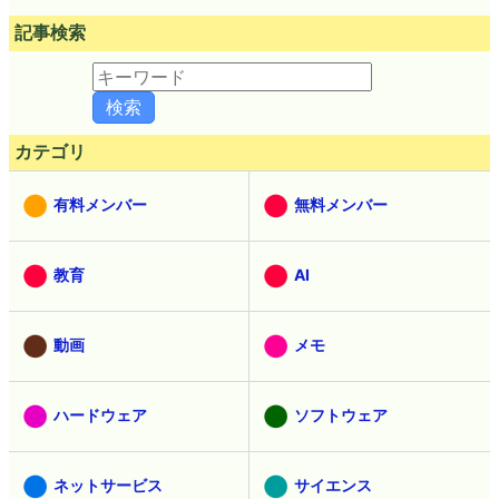
記事検索
カテゴリ
有料メンバー
無料メンバー
教育
AI
動画
メモ
ハードウェア
ソフトウェア
ネットサービス
サイエンス