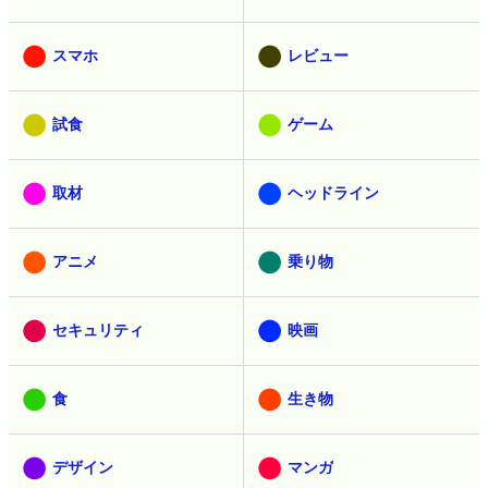
スマホ
レビュー
試食
ゲーム
取材
ヘッドライン
アニメ
乗り物
セキュリティ
映画
食
生き物
デザイン
マンガ