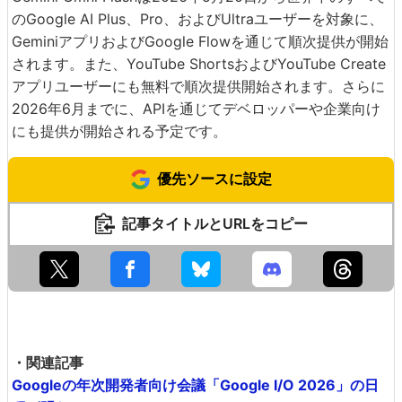
のGoogle AI Plus、Pro、およびUltraユーザーを対象に、
GeminiアプリおよびGoogle Flowを通じて順次提供が開始
されます。また、YouTube ShortsおよびYouTube Create
アプリユーザーにも無料で順次提供開始されます。さらに
2026年6月までに、APIを通じてデベロッパーや企業向け
にも提供が開始される予定です。
優先ソースに設定
記事タイトルとURLをコピー
・関連記事
Googleの年次開発者向け会議「Google I/O 2026」の日