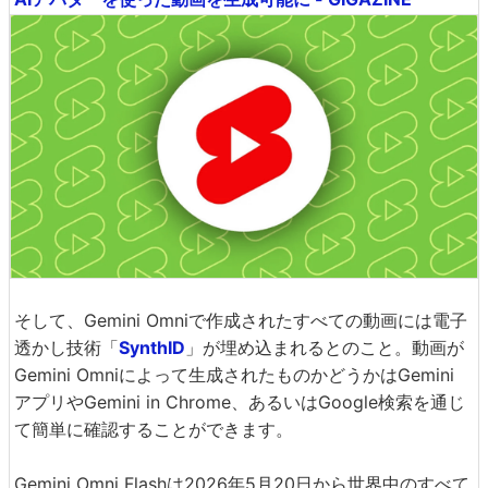
そして、Gemini Omniで作成されたすべての動画には電子
透かし技術「
SynthID
」が埋め込まれるとのこと。動画が
Gemini Omniによって生成されたものかどうかはGemini
アプリやGemini in Chrome、あるいはGoogle検索を通じ
て簡単に確認することができます。
Gemini Omni Flashは2026年5月20日から世界中のすべて