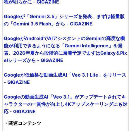
程が明らかに - GIGAZINE
Googleが「Gemini 3.5」シリーズを発表、まずは軽量版
の「Gemini 3.5 Flash」から - GIGAZINE
GoogleがAndroidでAIアシスタントのGeminiの高度な機
能が利用できるようになる「Gemini Intelligence」を発
表、2026年夏から段階的に展開予定でまずはGalaxy＆Pix
elシリーズから - GIGAZINE
Googleが低価格な動画生成AI「Veo 3.1 Lite」をリリース
- GIGAZINE
Googleの動画生成AI「Veo 3.1」がアップデートされてキ
ャラクターの一貫性が向上し4Kアップスケーリングにも対
応 - GIGAZINE
・関連コンテンツ