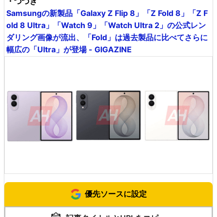
・つづき
Samsungの新製品「Galaxy Z Flip 8」「Z Fold 8」「Z F
old 8 Ultra」「Watch 9」「Watch Ultra 2」の公式レン
ダリング画像が流出、「Fold」は過去製品に比べてさらに
幅広の「Ultra」が登場 - GIGAZINE
優先ソースに設定