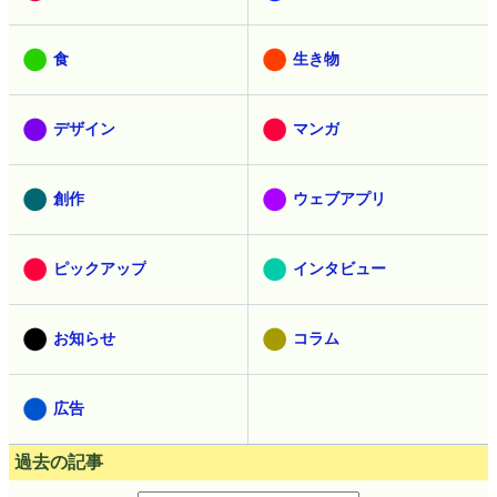
食
生き物
デザイン
マンガ
創作
ウェブアプリ
ピックアップ
インタビュー
お知らせ
コラム
広告
過去の記事