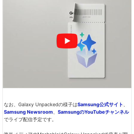
なお、Galaxy Unpackedの様子は
Samsung公式サイト
、
Samsung Newsroom
、
SamsungのYouTubeチャンネル
でライブ配信予定です。