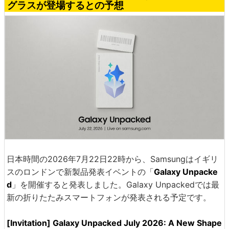
グラスが登場するとの予想
日本時間の2026年7月22日22時から、Samsungはイギリ
スのロンドンで新製品発表イベントの「
Galaxy Unpacke
d
」を開催すると発表しました。Galaxy Unpackedでは最
新の折りたたみスマートフォンが発表される予定です。
[Invitation] Galaxy Unpacked July 2026: A New Shape