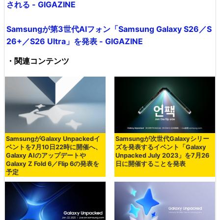
される - GIGAZINE
Samsungが第3世代AIフォン「Samsung Galaxy S26／S
26+／S26 Ultra」を発表 - GIGAZINE
・関連コンテンツ
SamsungがGalaxy Unpackedイ
Samsungが次世代Galaxyシリー
ベントを7月10日22時に開催へ、
ズを発表するイベント「Galaxy
Galaxy AIのアップデートや
Unpacked July 2023」を7月26
Galaxy Z Fold 6／Flip 6の発表を
日に開催することを発表
予定