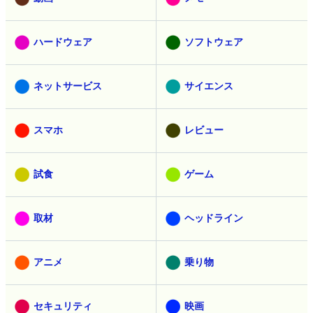
ハードウェア
ソフトウェア
ネットサービス
サイエンス
スマホ
レビュー
試食
ゲーム
取材
ヘッドライン
アニメ
乗り物
セキュリティ
映画