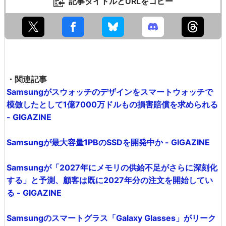
記事タイトルとURLをコピー
・関連記事
Samsungがスウォッチのデザインをスマートウォッチで
模倣したとして1億7000万ドルもの損害賠償を求められる
- GIGAZINE
Samsungが最大容量1PBのSSDを開発中か - GIGAZINE
Samsungが「2027年にメモリの供給不足がさらに深刻化
する」と予測、顧客は既に2027年分の注文を開始してい
る - GIGAZINE
Samsungのスマートグラス「Galaxy Glasses」がリーク