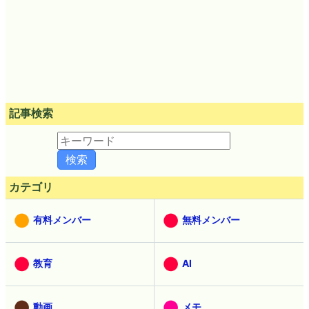
記事検索
カテゴリ
有料メンバー
無料メンバー
教育
AI
動画
メモ