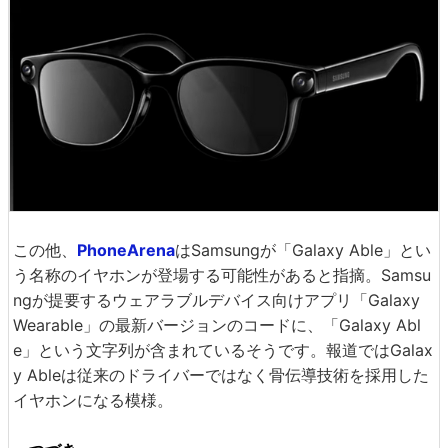
この他、
PhoneArena
はSamsungが「Galaxy Able」とい
う名称のイヤホンが登場する可能性があると指摘。Samsu
ngが提要するウェアラブルデバイス向けアプリ「Galaxy
Wearable」の最新バージョンのコードに、「Galaxy Abl
e」という文字列が含まれているそうです。報道ではGalax
y Ableは従来のドライバーではなく骨伝導技術を採用した
イヤホンになる模様。