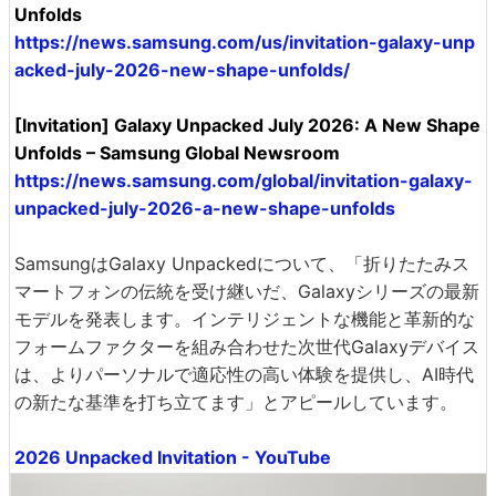
Unfolds
https://news.samsung.com/us/invitation-galaxy-unp
acked-july-2026-new-shape-unfolds/
[Invitation] Galaxy Unpacked July 2026: A New Shape
Unfolds – Samsung Global Newsroom
https://news.samsung.com/global/invitation-galaxy-
unpacked-july-2026-a-new-shape-unfolds
SamsungはGalaxy Unpackedについて、「折りたたみス
マートフォンの伝統を受け継いだ、Galaxyシリーズの最新
モデルを発表します。インテリジェントな機能と革新的な
フォームファクターを組み合わせた次世代Galaxyデバイス
は、よりパーソナルで適応性の高い体験を提供し、AI時代
の新たな基準を打ち立てます」とアピールしています。
2026 Unpacked Invitation - YouTube