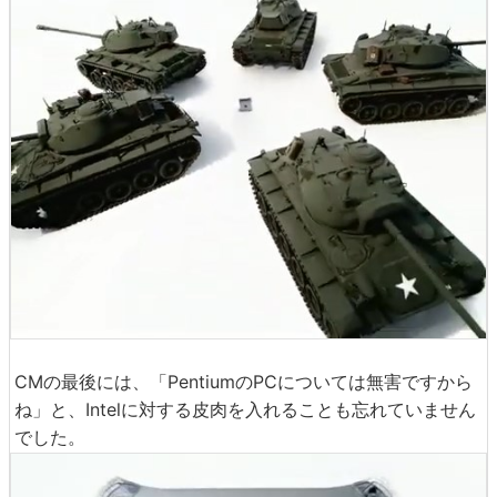
CMの最後には、「PentiumのPCについては無害ですから
ね」と、Intelに対する皮肉を入れることも忘れていません
でした。