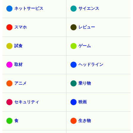
ネットサービス
サイエンス
スマホ
レビュー
試食
ゲーム
取材
ヘッドライン
アニメ
乗り物
セキュリティ
映画
食
生き物