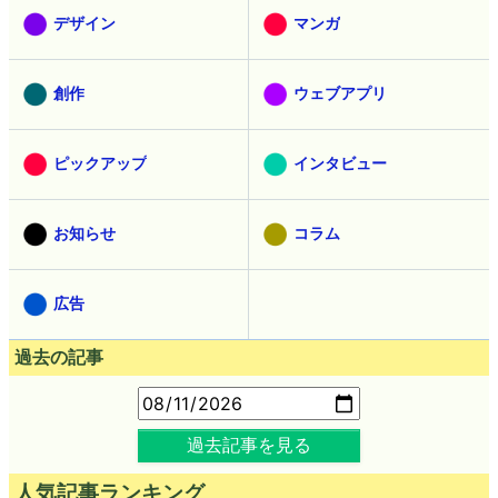
デザイン
マンガ
創作
ウェブアプリ
ピックアップ
インタビュー
お知らせ
コラム
広告
過去の記事
過去記事を見る
人気記事ランキング