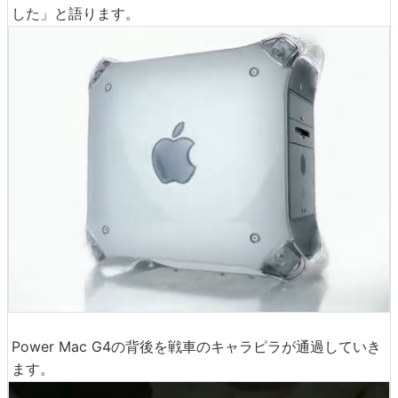
した」と語ります。
Power Mac G4の背後を戦車のキャラピラが通過していき
ます。