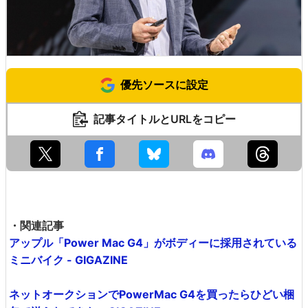
優先ソースに設定
記事タイトルとURLをコピー
・関連記事
アップル「Power Mac G4」がボディーに採用されている
ミニバイク - GIGAZINE
ネットオークションでPowerMac G4を買ったらひどい梱