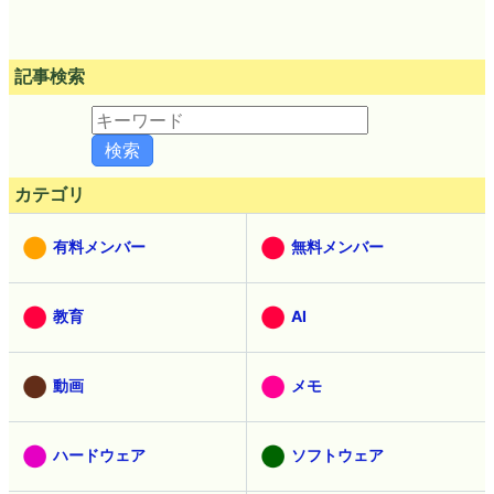
記事検索
カテゴリ
有料メンバー
無料メンバー
教育
AI
動画
メモ
ハードウェア
ソフトウェア