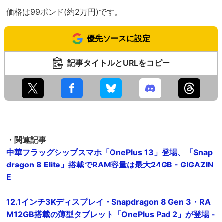
価格は99ポンド(約2万円)です。
優先ソースに設定
記事タイトルとURLをコピー
・関連記事
中華フラッグシップスマホ「OnePlus 13」登場、「Snap
dragon 8 Elite」搭載でRAM容量は最大24GB - GIGAZIN
E
12.1インチ3Kディスプレイ・Snapdragon 8 Gen 3・RA
M12GB搭載の薄型タブレット「OnePlus Pad 2」が登場 -