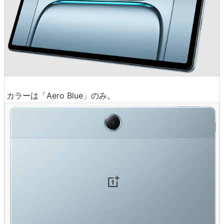
カラーは「Aero Blue」のみ。