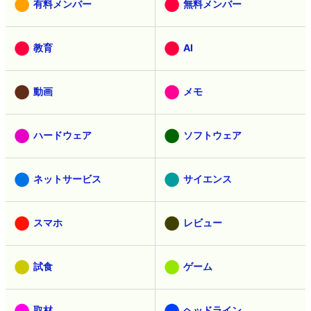
有料メンバー
無料メンバー
教育
AI
動画
メモ
ハードウェア
ソフトウェア
ネットサービス
サイエンス
スマホ
レビュー
試食
ゲーム
取材
ヘッドライン