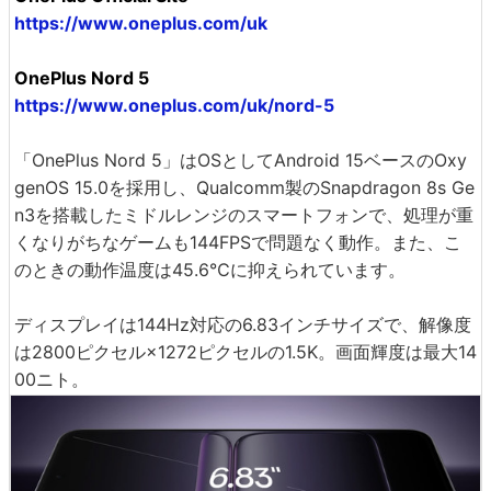
https://www.oneplus.com/uk
OnePlus Nord 5
https://www.oneplus.com/uk/nord-5
「OnePlus Nord 5」はOSとしてAndroid 15ベースのOxy
genOS 15.0を採用し、Qualcomm製のSnapdragon 8s Ge
n3を搭載したミドルレンジのスマートフォンで、処理が重
くなりがちなゲームも144FPSで問題なく動作。また、こ
のときの動作温度は45.6℃に抑えられています。
ディスプレイは144Hz対応の6.83インチサイズで、解像度
は2800ピクセル×1272ピクセルの1.5K。画面輝度は最大14
00ニト。