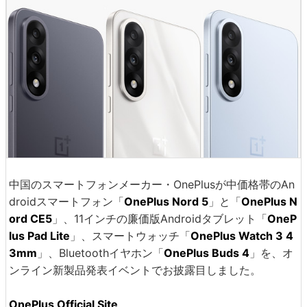
中国のスマートフォンメーカー・OnePlusが中価格帯のAn
droidスマートフォン「
OnePlus Nord 5
」と「
OnePlus N
ord CE5
」、11インチの廉価版Androidタブレット「
OneP
lus Pad Lite
」、スマートウォッチ「
OnePlus Watch 3 4
3mm
」、Bluetoothイヤホン「
OnePlus Buds 4
」を、オ
ンライン新製品発表イベントでお披露目しました。
OnePlus Official Site