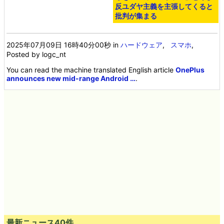
反ユダヤ主義を主張してくると
批判が集まる
2025年07月09日 16時40分00秒
in
ハードウェア
,
スマホ
,
Posted by logc_nt
You can read the machine translated English article
OnePlus
announces new mid-range Android …
.
最新ニュース40件