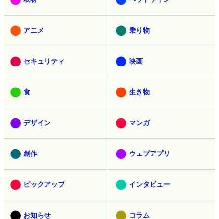
アニメ
乗り物
セキュリティ
映画
食
生き物
デザイン
マンガ
創作
ウェブアプリ
ピックアップ
インタビュー
お知らせ
コラム