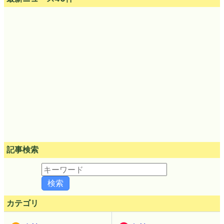
記事検索
カテゴリ