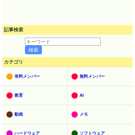
記事検索
カテゴリ
有料メンバー
無料メンバー
教育
AI
動画
メモ
ハードウェア
ソフトウェア