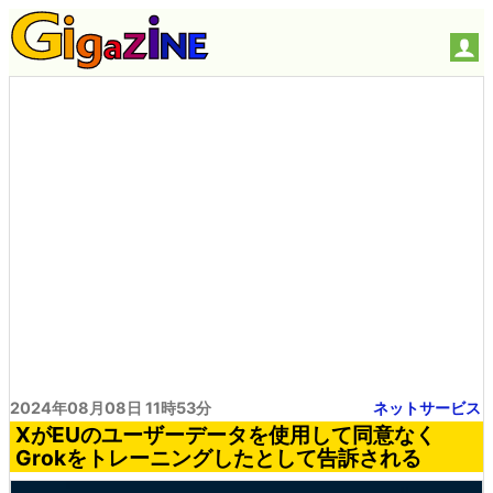
2024年08月08日 11時53分
ネットサービス
XがEUのユーザーデータを使用して同意なく
Grokをトレーニングしたとして告訴される