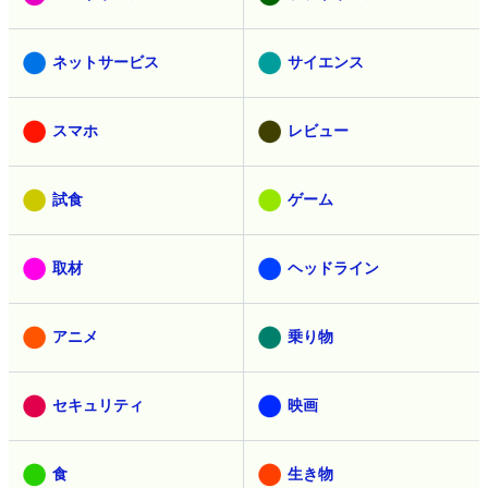
ネットサービス
サイエンス
スマホ
レビュー
試食
ゲーム
取材
ヘッドライン
アニメ
乗り物
セキュリティ
映画
食
生き物