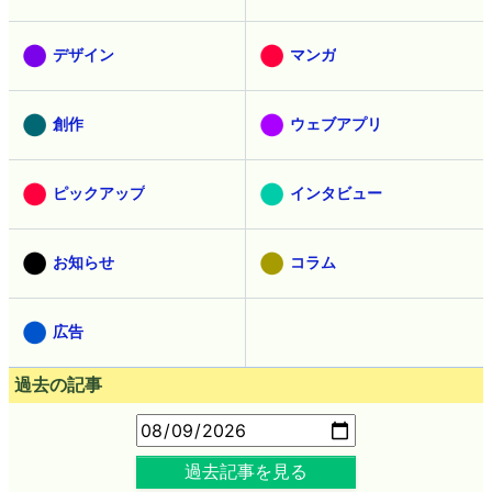
デザイン
マンガ
創作
ウェブアプリ
ピックアップ
インタビュー
お知らせ
コラム
広告
過去の記事
過去記事を見る