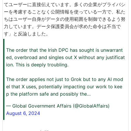
てユーザーに直接伝えています。多くの企業がプライバシ
ーを考慮することなく公開情報を使っている一方で、私た
ちはユーザー自身がデータの使用範囲を制御できるよう努
力しています。データ保護委員会が求めた命令は不当で
す」と反論しました。
The order that the Irish DPC has sought is unwarrant
ed, overbroad and singles out X without any justificat
ion. This is deeply troubling.
The order applies not just to Grok but to any AI mod
el that X uses, potentially impacting our work to kee
p the platform safe and possibly the…
— Global Government Affairs (@GlobalAffairs)
August 6, 2024