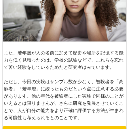
また、若年層が人の名前に加えて歴史や場所を記憶する能
力を低く見積ったのは、学校の試験などで、これらを忘れ
て苦い経験をしているためだと研究者はみています。
ただし、今回の実験はサンプル数が少なく、被験者を「高
齢者」「若年層」に絞ったものだという点に注意する必要
があります。他の年代を被験者にした実験で同様のことが
いえるとは限りませんが、さらに研究を発展させていくこ
とで、人が自分の能力をより正確に評価する方法が生まれ
る可能性も考えられるとのことです。