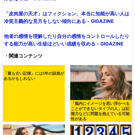
「皮肉屋の天才」はフィクション、本当に知能が高い人は
冷笑主義的な見方をしない傾向にある - GIGAZINE
他者の感情を理解したり自分の感情をコントロールしたり
する能力が高い生徒ほどいい成績を収める - GIGAZINE
・関連コンテンツ
「最も古い記憶」には1年の誤差が
あるかもしれない
「脳内にイメージを思い浮かべる
ことができないタイプの人」は記
憶力などに問題を抱えている可能
性がある