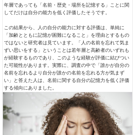
年層であっても「名前・歴史・場所を記憶する」ことに関
してだけは自分の能力を低く評価したそうです。
この結果から、人の自分の能力に対する評価は、単純に
「加齢とともに記憶が困難になること」を理由とするもの
ではないと研究者は見ています。「人の名前を忘れて気ま
ずい思いをする」ということは若年層と高齢者のいずれも
が経験するものであり、このような経験が評価に結びつい
た可能性があります。実際に、調査の中で「誰かが自分の
名前を忘れるより自分が誰かの名前を忘れる方が気まず
い」と答えた人は、名前に関する自分の記憶力を低く評価
する傾向にありました。