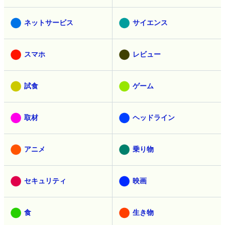
ネットサービス
サイエンス
スマホ
レビュー
試食
ゲーム
取材
ヘッドライン
アニメ
乗り物
セキュリティ
映画
食
生き物