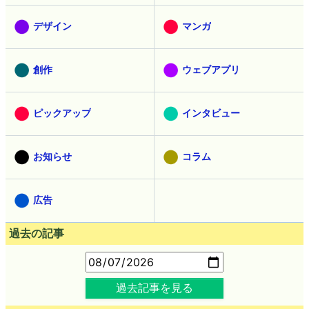
デザイン
マンガ
創作
ウェブアプリ
ピックアップ
インタビュー
お知らせ
コラム
広告
過去の記事
過去記事を見る