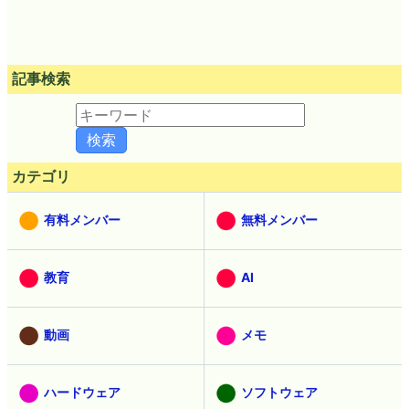
記事検索
カテゴリ
有料メンバー
無料メンバー
教育
AI
動画
メモ
ハードウェア
ソフトウェア