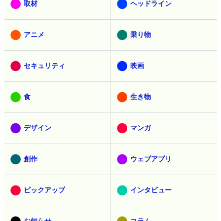
取材
ヘッドライン
アニメ
乗り物
セキュリティ
映画
食
生き物
デザイン
マンガ
創作
ウェブアプリ
ピックアップ
インタビュー
お知らせ
コラム