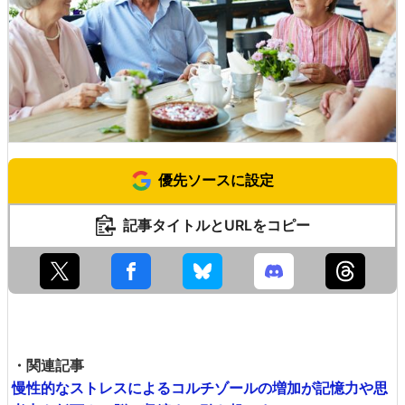
優先ソースに設定
記事タイトルとURLをコピー
・関連記事
慢性的なストレスによるコルチゾールの増加が記憶力や思