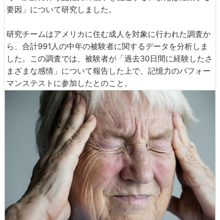
要因」について研究しました。
研究チームはアメリカに住む成人を対象に行われた調査か
ら、合計991人の中年の被験者に関するデータを分析しま
した。この調査では、被験者が「過去30日間に経験したさ
まざまな感情」について報告した上で、記憶力のパフォー
マンステストに参加したとのこと。