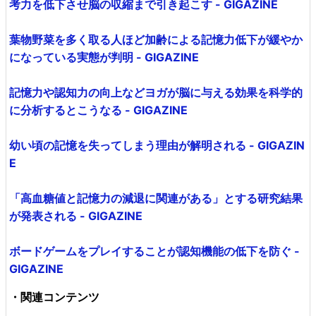
考力を低下させ脳の収縮まで引き起こす - GIGAZINE
葉物野菜を多く取る人ほど加齢による記憶力低下が緩やか
になっている実態が判明 - GIGAZINE
記憶力や認知力の向上などヨガが脳に与える効果を科学的
に分析するとこうなる - GIGAZINE
幼い頃の記憶を失ってしまう理由が解明される - GIGAZIN
E
「高血糖値と記憶力の減退に関連がある」とする研究結果
が発表される - GIGAZINE
ボードゲームをプレイすることが認知機能の低下を防ぐ -
GIGAZINE
・関連コンテンツ