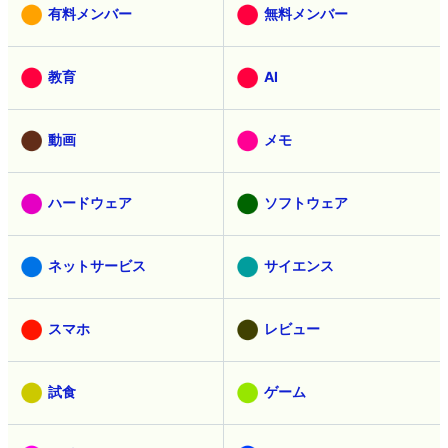
有料メンバー
無料メンバー
教育
AI
動画
メモ
ハードウェア
ソフトウェア
ネットサービス
サイエンス
スマホ
レビュー
試食
ゲーム