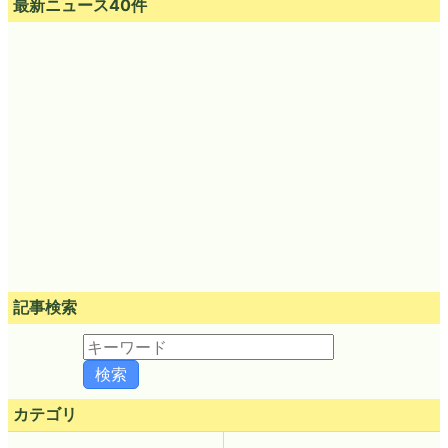
最新ニュース40件
記事検索
カテゴリ