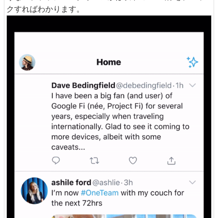
クすればわかります。