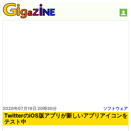
2020年07月19日 20時30分
ソフトウェア
TwitterのiOS版アプリが新しいアプリアイコンを
テスト中