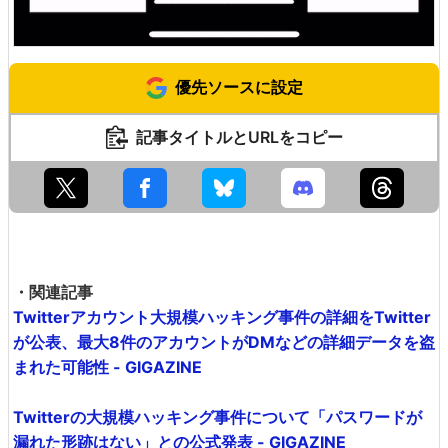
優先ソースに設定
記事タイトルとURLをコピー
・関連記事
Twitterアカウント大規模ハッキング事件の詳細をTwitter
が公表、最大8件のアカウントがDMなどの詳細データを盗
まれた可能性 - GIGAZINE
Twitterの大規模ハッキング事件について「パスワードが
漏れた形跡はない」との公式発表 - GIGAZINE