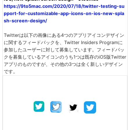
https://9to5mac.com/2020/07/18/twitter-testing-su
pport-for-customizable-app-icons-on-ios-new-spla
sh-screen-design/
Twitterは以下の画像にある4つのアプリアイコンデザイン
に関するフィードバックを、Twitter Insiders Programに
参加したユーザーに対して募集しています。フィードバッ
クを募集しているアイコンのうち1つは既存のiOS版Twitter
アプリのものですが、その他の3つは全く新しいデザイン
です。