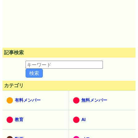
記事検索
カテゴリ
有料メンバー
無料メンバー
教育
AI