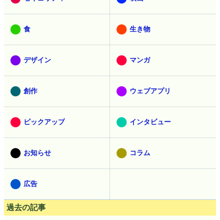
食
生き物
デザイン
マンガ
創作
ウェブアプリ
ピックアップ
インタビュー
お知らせ
コラム
広告
過去の記事