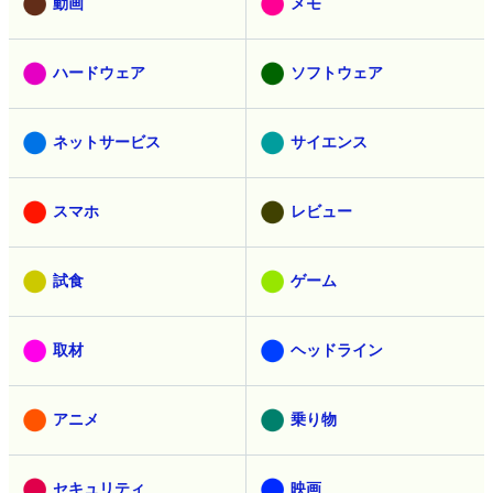
動画
メモ
ハードウェア
ソフトウェア
ネットサービス
サイエンス
スマホ
レビュー
試食
ゲーム
取材
ヘッドライン
アニメ
乗り物
セキュリティ
映画