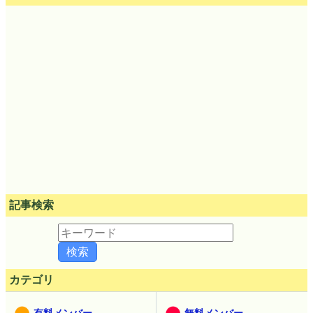
記事検索
カテゴリ
有料メンバー
無料メンバー