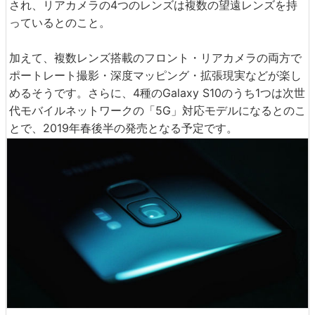
され、リアカメラの4つのレンズは複数の望遠レンズを持
っているとのこと。
加えて、複数レンズ搭載のフロント・リアカメラの両方で
ポートレート撮影・深度マッピング・拡張現実などが楽し
めるそうです。さらに、4種のGalaxy S10のうち1つは次世
代モバイルネットワークの「5G」対応モデルになるとのこ
とで、2019年春後半の発売となる予定です。