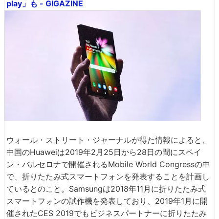
play」も - GIGAZINE
ウォール・ストリート・ジャーナルが得た情報によると、
中国のHuaweiは2019年2月25日から28日の間にスペイ
ン・バルセロナで開催されるMobile World Congressの中
で、折りたたみ式スマートフォンを発表することを計画し
ているとのこと。Samsungは2018年11月に折りたたみ式
スマートフォンの試作機を発表しており、2019年1月に開
催されたCES 2019でもビジネスパートナーに折りたたみ