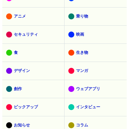
アニメ
乗り物
セキュリティ
映画
食
生き物
デザイン
マンガ
創作
ウェブアプリ
ピックアップ
インタビュー
お知らせ
コラム