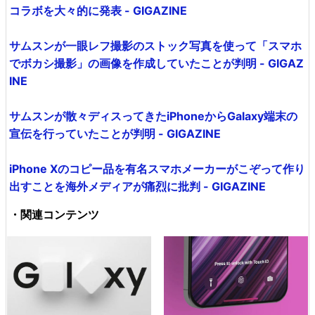
コラボを大々的に発表 - GIGAZINE
サムスンが一眼レフ撮影のストック写真を使って「スマホ
でボカシ撮影」の画像を作成していたことが判明 - GIGAZ
INE
サムスンが散々ディスってきたiPhoneからGalaxy端末の
宣伝を行っていたことが判明 - GIGAZINE
iPhone Xのコピー品を有名スマホメーカーがこぞって作り
出すことを海外メディアが痛烈に批判 - GIGAZINE
・関連コンテンツ