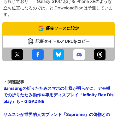
も報じており、「Galaxy S10におけるiPhone XRのような
立ち位置になるのでは」とiDownloadBlogは予測していま
す。
優先ソースに設定
記事タイトルとURLをコピー
・関連記事
Samsungの折りたたみスマホの仕様が明らかに、デモ機
での折りたたみ動作や専用ディスプレイ「Infinity Flex Dis
play」も - GIGAZINE
サムスンが世界的人気ブランド「Supreme」の偽物との