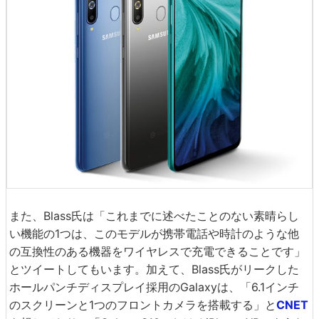
また、Blass氏は「これまでに述べたことのない素晴らし
い機能の1つは、このモデルが携帯電話や時計のような他
の互換性のある機器をワイヤレスで充電できることです」
とツイートしてもいます。加えて、Blass氏がリークした
ホールパンチディスプレイ採用のGalaxyは、「6.1インチ
のスクリーンと1つのフロントカメラを搭載する」と
CNET