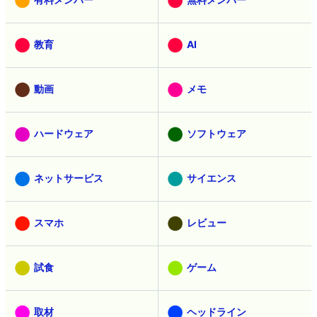
教育
AI
動画
メモ
ハードウェア
ソフトウェア
ネットサービス
サイエンス
スマホ
レビュー
試食
ゲーム
取材
ヘッドライン