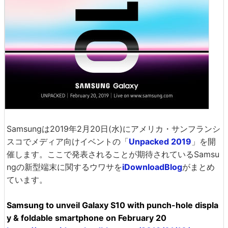
Samsungは2019年2月20日(水)にアメリカ・サンフランシ
スコでメディア向けイベントの「
Unpacked 2019
」を開
催します。ここで発表されることが期待されているSamsu
ngの新型端末に関するウワサを
iDownloadBlog
がまとめ
ています。
Samsung to unveil Galaxy S10 with punch-hole displa
y & foldable smartphone on February 20