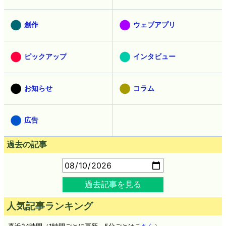
創作
ウェブアプリ
ピックアップ
インタビュー
お知らせ
コラム
広告
過去の記事
過去記事を見る
人気記事ランキング