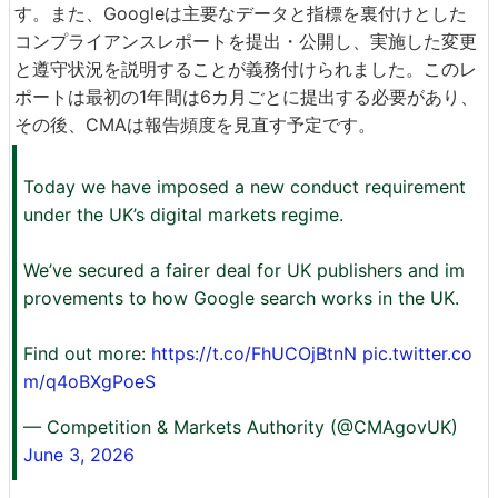
す。また、Googleは主要なデータと指標を裏付けとした
コンプライアンスレポートを提出・公開し、実施した変更
と遵守状況を説明することが義務付けられました。このレ
ポートは最初の1年間は6カ月ごとに提出する必要があり、
その後、CMAは報告頻度を見直す予定です。
Today we have imposed a new conduct requirement
under the UK’s digital markets regime.
We’ve secured a fairer deal for UK publishers and im
provements to how Google search works in the UK.
Find out more:
https://t.co/FhUCOjBtnN
pic.twitter.co
m/q4oBXgPoeS
— Competition & Markets Authority (@CMAgovUK)
June 3, 2026