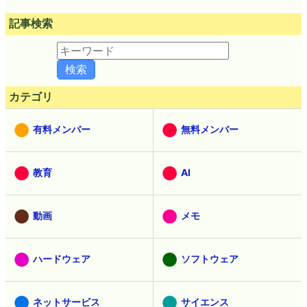
記事検索
カテゴリ
有料メンバー
無料メンバー
教育
AI
動画
メモ
ハードウェア
ソフトウェア
ネットサービス
サイエンス