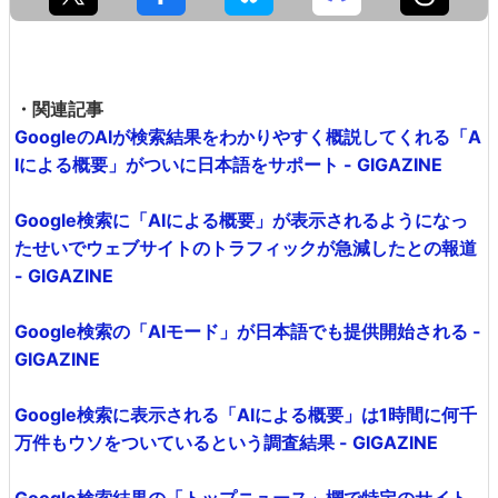
・関連記事
GoogleのAIが検索結果をわかりやすく概説してくれる「A
Iによる概要」がついに日本語をサポート - GIGAZINE
Google検索に「AIによる概要」が表示されるようになっ
たせいでウェブサイトのトラフィックが急減したとの報道
- GIGAZINE
Google検索の「AIモード」が日本語でも提供開始される -
GIGAZINE
Google検索に表示される「AIによる概要」は1時間に何千
万件もウソをついているという調査結果 - GIGAZINE
Google検索結果の「トップニュース」欄で特定のサイト