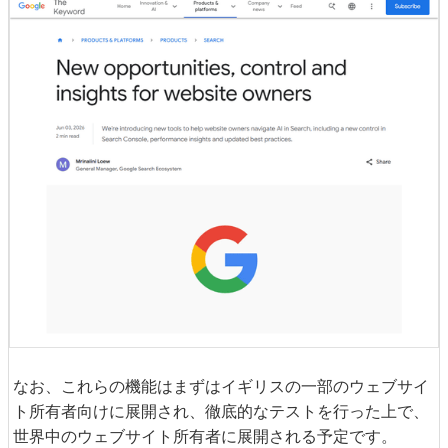
なお、これらの機能はまずはイギリスの一部のウェブサイ
ト所有者向けに展開され、徹底的なテストを行った上で、
世界中のウェブサイト所有者に展開される予定です。