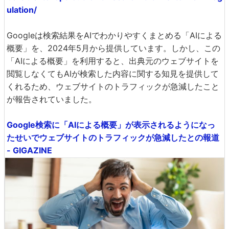
ulation/
Googleは検索結果をAIでわかりやすくまとめる「AIによる
概要」を、2024年5月から提供しています。しかし、この
「AIによる概要」を利用すると、出典元のウェブサイトを
閲覧しなくてもAIが検索した内容に関する知見を提供して
くれるため、ウェブサイトのトラフィックが急減したこと
が報告されていました。
Google検索に「AIによる概要」が表示されるようになっ
たせいでウェブサイトのトラフィックが急減したとの報道
- GIGAZINE