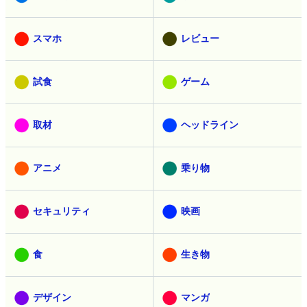
スマホ
レビュー
試食
ゲーム
取材
ヘッドライン
アニメ
乗り物
セキュリティ
映画
食
生き物
デザイン
マンガ