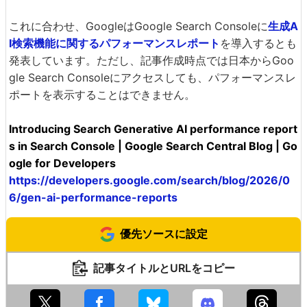
これに合わせ、GoogleはGoogle Search Consoleに
生成A
I検索機能に関するパフォーマンスレポート
を導入するとも
発表しています。ただし、記事作成時点では日本からGoo
gle Search Consoleにアクセスしても、パフォーマンスレ
ポートを表示することはできません。
Introducing Search Generative AI performance report
s in Search Console | Google Search Central Blog | Go
ogle for Developers
https://developers.google.com/search/blog/2026/0
6/gen-ai-performance-reports
優先ソースに設定
記事タイトルとURLをコピー