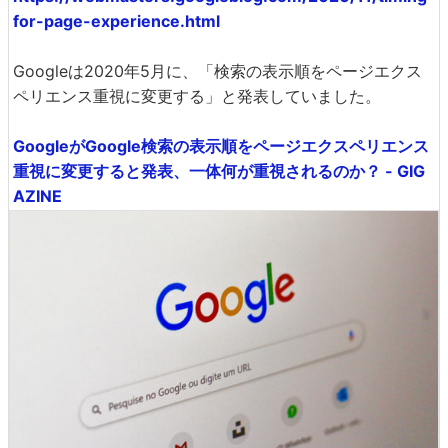
for-page-experience.html
Googleは2020年5月に、「検索の表示順をページエクス
ペリエンス重視に変更する」と発表していました。
GoogleがGoogle検索の表示順をページエクスペリエンス
重視に変更すると発表、一体何が重視されるのか？ - GIG
AZINE