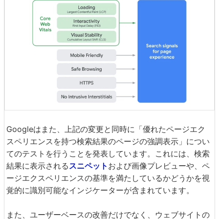
Googleはまた、上記の変更と同時に「優れたページエク
スペリエンスを持つ検索結果のページの強調表示」につい
てのテストを行うことを発表しています。これには、検索
結果に表示される
スニペット
および画像プレビューや、ペ
ージエクスペリエンスの基準を満たしているかどうかを視
覚的に識別可能なインジケーターが含まれています。
また、ユーザーベースの改善だけでなく、ウェブサイトの