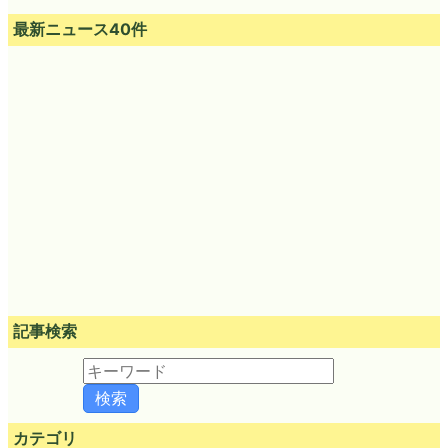
最新ニュース40件
記事検索
カテゴリ