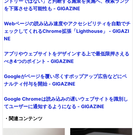
ンドリーではない」と判断する施策を実施へ、検索ランク
を下落させる可能性も - GIGAZINE
Webページの読み込み速度やアクセシビリティを自動でチ
ェックしてくれるChrome拡張「Lighthouse」 - GIGAZI
NE
アプリやウェブサイトをデザインする上で最低限押さえる
べき4つのポイント - GIGAZINE
Googleがページを覆い尽くすポップアップ広告などにペ
ナルティ付与を開始 - GIGAZINE
Google Chromeは読み込みの遅いウェブサイトを識別し
てユーザーに通知するようになる - GIGAZINE
・関連コンテンツ