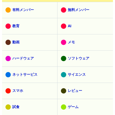
有料メンバー
無料メンバー
教育
AI
動画
メモ
ハードウェア
ソフトウェア
ネットサービス
サイエンス
スマホ
レビュー
試食
ゲーム