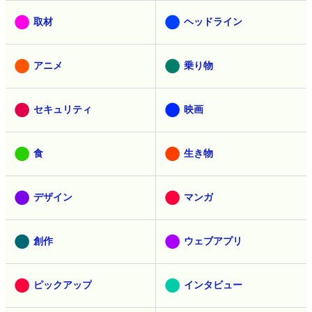
取材
ヘッドライン
アニメ
乗り物
セキュリティ
映画
食
生き物
デザイン
マンガ
創作
ウェブアプリ
ピックアップ
インタビュー