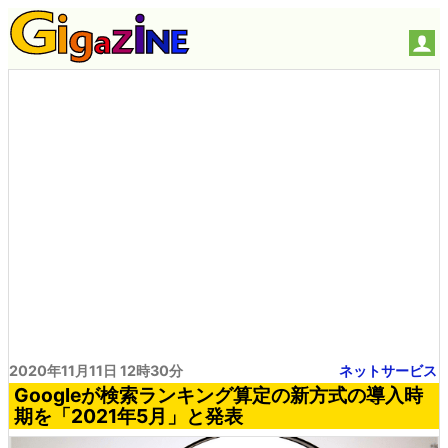
2020年11月11日 12時30分
ネットサービス
Googleが検索ランキング算定の新方式の導入時
期を「2021年5月」と発表