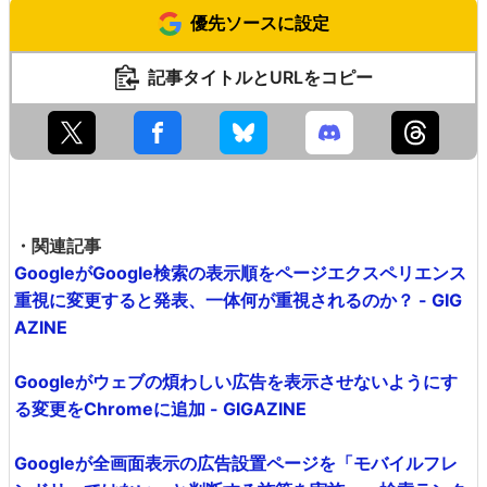
優先ソースに設定
記事タイトルとURLをコピー
・関連記事
GoogleがGoogle検索の表示順をページエクスペリエンス
重視に変更すると発表、一体何が重視されるのか？ - GIG
AZINE
Googleがウェブの煩わしい広告を表示させないようにす
る変更をChromeに追加 - GIGAZINE
Googleが全画面表示の広告設置ページを「モバイルフレ