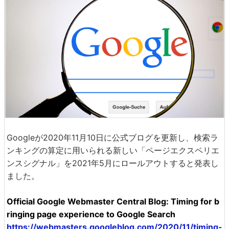
Googleが2020年11月10日に公式ブログを更新し、検索ラ
ンキングの算定に用いられる新しい「ページエクスペリエ
ンスシグナル」を2021年5月にロールアウトすると発表し
ました。
Official Google Webmaster Central Blog: Timing for b
ringing page experience to Google Search
https://webmasters.googleblog.com/2020/11/timing-