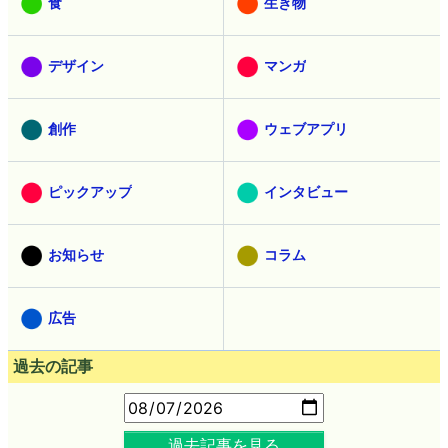
食
生き物
デザイン
マンガ
創作
ウェブアプリ
ピックアップ
インタビュー
お知らせ
コラム
広告
過去の記事
過去記事を見る