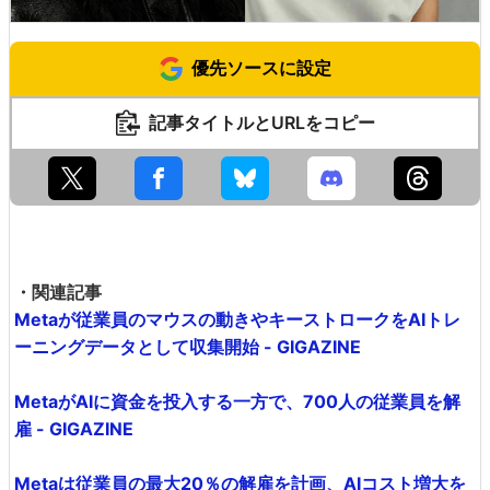
優先ソースに設定
記事タイトルとURLをコピー
・関連記事
Metaが従業員のマウスの動きやキーストロークをAIトレ
ーニングデータとして収集開始 - GIGAZINE
MetaがAIに資金を投入する一方で、700人の従業員を解
雇 - GIGAZINE
Metaは従業員の最大20％の解雇を計画、AIコスト増大を