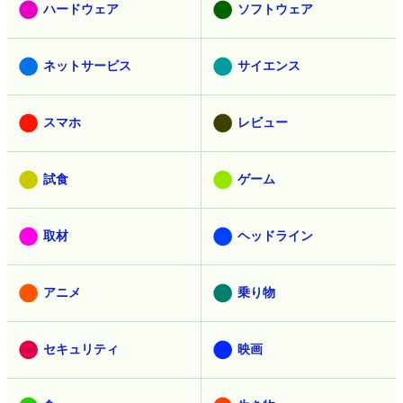
ハードウェア
ソフトウェア
ネットサービス
サイエンス
スマホ
レビュー
試食
ゲーム
取材
ヘッドライン
アニメ
乗り物
セキュリティ
映画