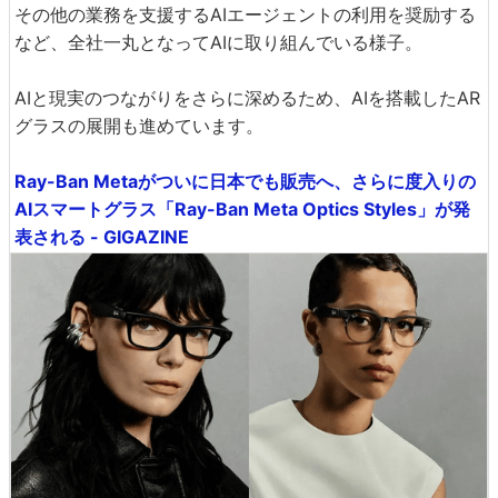
その他の業務を支援するAIエージェントの利用を奨励する
など、全社一丸となってAIに取り組んでいる様子。
AIと現実のつながりをさらに深めるため、AIを搭載したAR
グラスの展開も進めています。
Ray-Ban Metaがついに日本でも販売へ、さらに度入りの
AIスマートグラス「Ray-Ban Meta Optics Styles」が発
表される - GIGAZINE