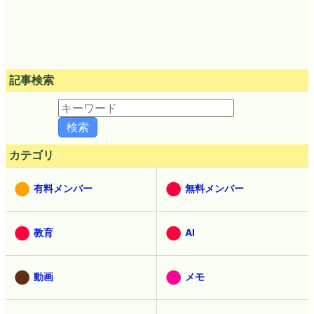
記事検索
カテゴリ
有料メンバー
無料メンバー
教育
AI
動画
メモ