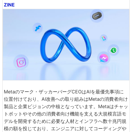
ZINE
Metaのマーク・ザッカーバーグCEOはAIを最優先事項に
位置付けており、AI改善への取り組みはMetaの消費者向け
製品と企業ビジョンの中核となっています。Metaはチャッ
トボットやその他の消費者向け機能を支える大規模言語モ
デルを開発するために必要な人材とインフラへ数十兆円規
模の額を投じており、エンジニアに対してコーディングや