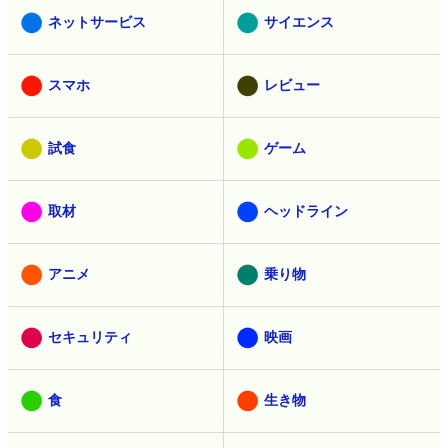
ネットサービス
サイエンス
スマホ
レビュー
試食
ゲーム
取材
ヘッドライン
アニメ
乗り物
セキュリティ
映画
食
生き物