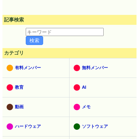
記事検索
カテゴリ
有料メンバー
無料メンバー
教育
AI
動画
メモ
ハードウェア
ソフトウェア