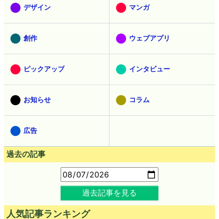
デザイン
マンガ
創作
ウェブアプリ
ピックアップ
インタビュー
お知らせ
コラム
広告
過去の記事
過去記事を見る
人気記事ランキング