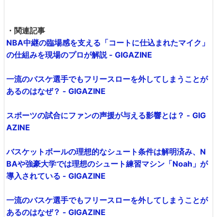
・関連記事
NBA中継の臨場感を支える「コートに仕込まれたマイク」
の仕組みを現場のプロが解説 - GIGAZINE
一流のバスケ選手でもフリースローを外してしまうことが
あるのはなぜ？ - GIGAZINE
スポーツの試合にファンの声援が与える影響とは？ - GIG
AZINE
バスケットボールの理想的なシュート条件は解明済み、N
BAや強豪大学では理想のシュート練習マシン「Noah」が
導入されている - GIGAZINE
一流のバスケ選手でもフリースローを外してしまうことが
あるのはなぜ？ - GIGAZINE