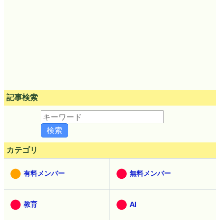
記事検索
カテゴリ
有料メンバー
無料メンバー
教育
AI