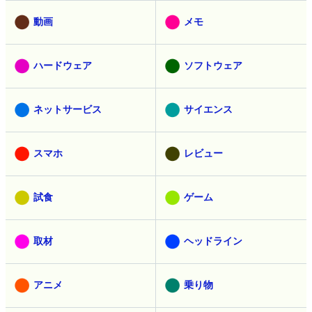
動画
メモ
ハードウェア
ソフトウェア
ネットサービス
サイエンス
スマホ
レビュー
試食
ゲーム
取材
ヘッドライン
アニメ
乗り物