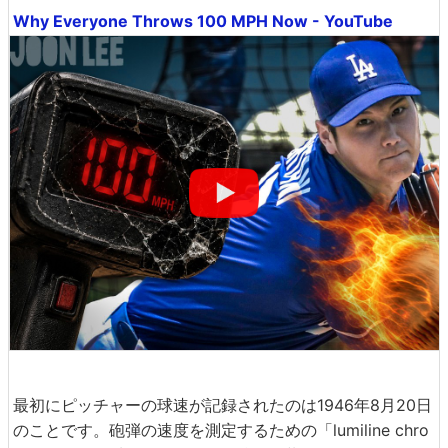
Why Everyone Throws 100 MPH Now - YouTube
最初にピッチャーの球速が記録されたのは1946年8月20日
のことです。砲弾の速度を測定するための「lumiline chro