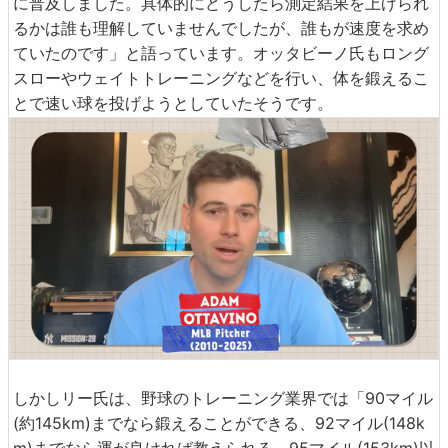
に普及しました。具体的にどうしたら測定結果を上げられ
るかは誰も理解していませんでしたが、誰もが速度を求め
ていたのです」と語っています。オッタビーノ氏もロング
スローやウェイトトレーニングなどを行い、体を鍛えるこ
とで速い球を投げようとしていたそうです。
しかしリー氏は、野球のトレーニング業界では「90マイル
(約145km)までなら鍛えることができる、92マイル(148k