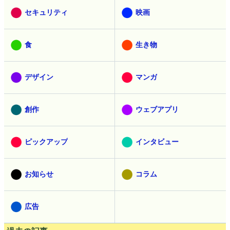
セキュリティ
映画
食
生き物
デザイン
マンガ
創作
ウェブアプリ
ピックアップ
インタビュー
お知らせ
コラム
広告