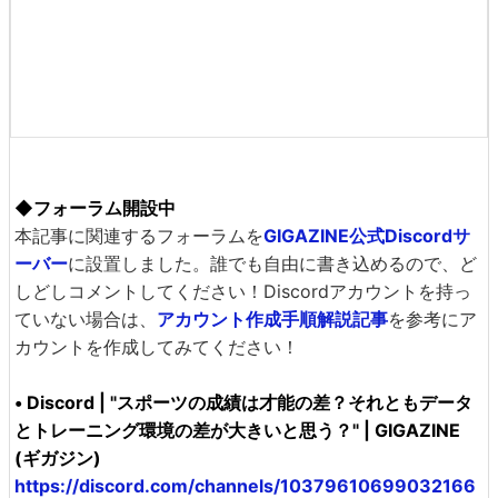
◆フォーラム開設中
本記事に関連するフォーラムを
GIGAZINE公式Discordサ
ーバー
に設置しました。誰でも自由に書き込めるので、ど
しどしコメントしてください！Discordアカウントを持っ
ていない場合は、
アカウント作成手順解説記事
を参考にア
カウントを作成してみてください！
• Discord | "スポーツの成績は才能の差？それともデータ
とトレーニング環境の差が大きいと思う？" | GIGAZINE
(ギガジン)
https://discord.com/channels/10379610699032166