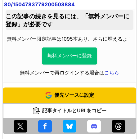
80/1504783779200503884
この記事の続きを見るには、
「無料メンバーに
登録」が必要です
無料メンバー限定記事は1095本あり、さらに増えるよ！
無料メンバーに登録
無料メンバーで再ログインする場合は
こちら
優先ソースに設定
記事タイトルとURLをコピー