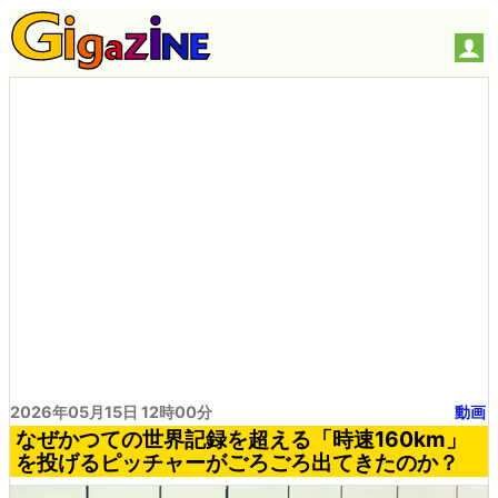
2026年05月15日 12時00分
動画
なぜかつての世界記録を超える「時速160km」
を投げるピッチャーがごろごろ出てきたのか？