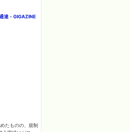
- GIGAZINE
を認めたものの、規制