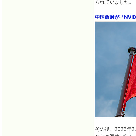
られていました。
中国政府が「NVID
その後、2026年