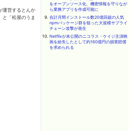
をオープンソース化、機密情報を守りなが
ら業務アプリを作成可能に
が運営するとんか
」と「松屋のうま
合計月間インストール数20億回超の人気
npmパッケージ群を狙った大規模サプライ
チェーン攻撃が発生
Netflixが未公開のニコラス・ケイジ主演映
画を紛失したとして約160億円の損害賠償
を求められる