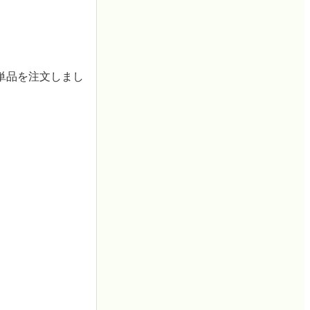
単品を注文しまし