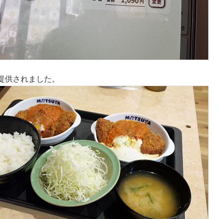
で提供されました。