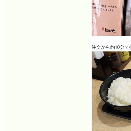
注文から約10分