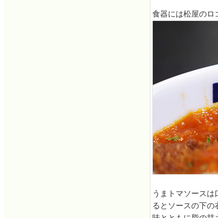
食器には松屋のロ
うまトマソースは
るとソースの下の
味とともに脂の甘