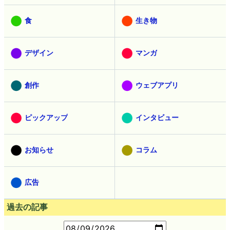
食
生き物
デザイン
マンガ
創作
ウェブアプリ
ピックアップ
インタビュー
お知らせ
コラム
広告
過去の記事