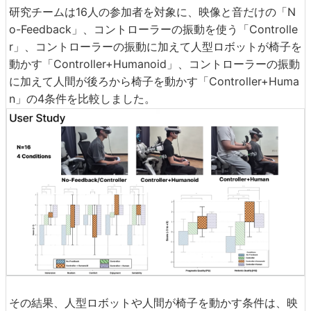
研究チームは16人の参加者を対象に、映像と音だけの「N
o-Feedback」、コントローラーの振動を使う「Controlle
r」、コントローラーの振動に加えて人型ロボットが椅子を
動かす「Controller+Humanoid」、コントローラーの振動
に加えて人間が後ろから椅子を動かす「Controller+Huma
n」の4条件を比較しました。
その結果、人型ロボットや人間が椅子を動かす条件は、映