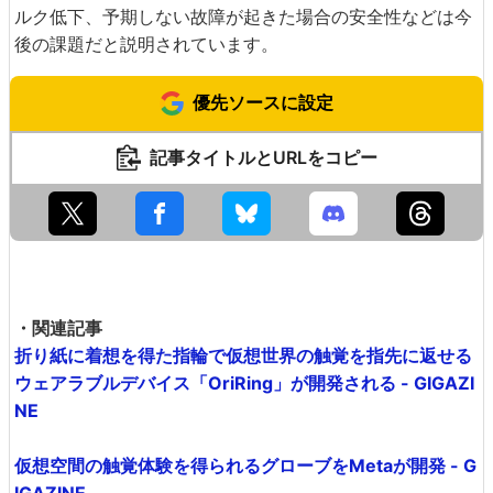
ルク低下、予期しない故障が起きた場合の安全性などは今
後の課題だと説明されています。
優先ソースに設定
記事タイトルとURLをコピー
・関連記事
折り紙に着想を得た指輪で仮想世界の触覚を指先に返せる
ウェアラブルデバイス「OriRing」が開発される - GIGAZI
NE
仮想空間の触覚体験を得られるグローブをMetaが開発 - G