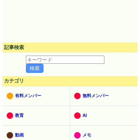
記事検索
カテゴリ
有料メンバー
無料メンバー
教育
AI
動画
メモ