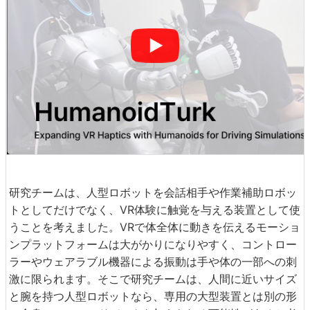
研究チームは、人型ロボットを会話相手や作業補助ロボッ
トとしてだけでなく、VR体験に触覚を与える装置として使
うことを考えました。VRで体全体に動きを伝えるモーショ
ンプラットフォームは大がかりになりやすく、コントロー
ラーやウェアラブル機器による振動は手や体の一部への刺
激に限られます。そこで研究チームは、人間に近いサイズ
と腕を持つ人型ロボットなら、専用の大型装置とは別の形