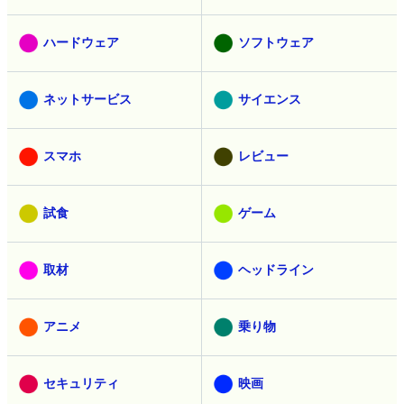
ハードウェア
ソフトウェア
ネットサービス
サイエンス
スマホ
レビュー
試食
ゲーム
取材
ヘッドライン
アニメ
乗り物
セキュリティ
映画