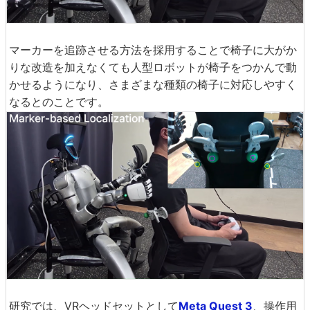
マーカーを追跡させる方法を採用することで椅子に大がか
りな改造を加えなくても人型ロボットが椅子をつかんで動
かせるようになり、さまざまな種類の椅子に対応しやすく
なるとのことです。
研究では、VRヘッドセットとして
Meta Quest 3
、操作用