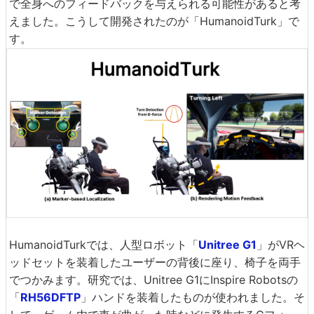
で全身へのフィードバックを与えられる可能性があると考
えました。こうして開発されたのが「HumanoidTurk」で
す。
HumanoidTurkでは、人型ロボット「
Unitree G1
」がVRヘ
ッドセットを装着したユーザーの背後に座り、椅子を両手
でつかみます。研究では、Unitree G1にInspire Robotsの
「
RH56DFTP
」ハンドを装着したものが使われました。そ