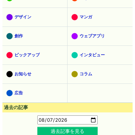
デザイン
マンガ
創作
ウェブアプリ
ピックアップ
インタビュー
お知らせ
コラム
広告
過去の記事
過去記事を見る