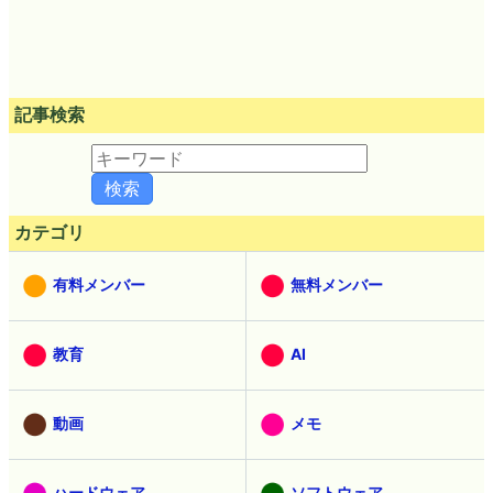
記事検索
カテゴリ
有料メンバー
無料メンバー
教育
AI
動画
メモ
ハードウェア
ソフトウェア