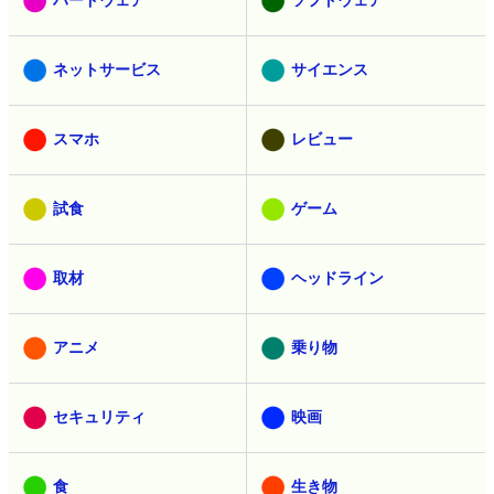
ネットサービス
サイエンス
スマホ
レビュー
試食
ゲーム
取材
ヘッドライン
アニメ
乗り物
セキュリティ
映画
食
生き物