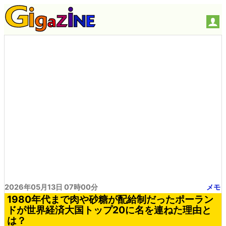
2026年05月13日 07時00分
メモ
1980年代まで肉や砂糖が配給制だったポーラン
ドが世界経済大国トップ20に名を連ねた理由と
は？