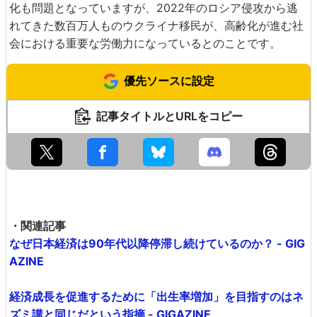
化も問題となっていますが、2022年のロシア侵攻から逃
れてきた数百万人ものウクライナ移民が、高齢化が進む社
会における重要な労働力になっているとのことです。
優先ソースに設定
記事タイトルとURLをコピー
・関連記事
なぜ日本経済は90年代以降停滞し続けているのか？ - GIG
AZINE
経済成長を促進するために「出生率増加」を目指すのはネ
ズミ講と同じだという指摘 - GIGAZINE