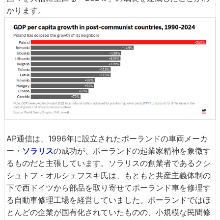
かります。
AP通信は、1996年に設立されたポーランドの車両メーカ
ー・
ソラリス
の成功が、ポーランドの起業家精神を象徴す
るものだと主張しています。ソラリスの創業者であるクシ
シュトフ・オルシェフスキ氏は、もともと共産主義体制の
下で西ドイツから部品を取り寄せてポーランド車を修理す
る自動車修理工場を経営していました。ポーランドではほ
とんどの企業が国有化されていたものの、小規模な民間修