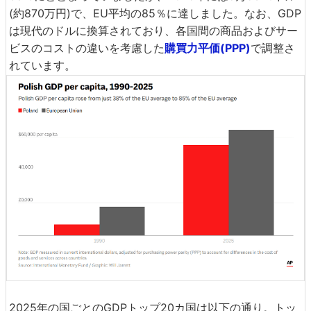
(約870万円)で、EU平均の85％に達しました。なお、GDP
は現代のドルに換算されており、各国間の商品およびサー
ビスのコストの違いを考慮した
購買力平価(PPP)
で調整さ
れています。
2025年の国ごとのGDPトップ20カ国は以下の通り。トッ