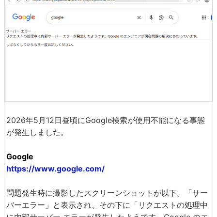
2026年5月12日昼頃にGoogle検索が使用不能になる事態
が発生しました。
Google
https://www.google.com/
問題発生時に撮影したスクリーンショットが以下。「サー
バーエラー」と表示され、その下に「リクエストの処理中
に内部サーバー エラーが発生したようです。Google のエ