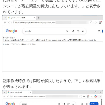
ンジニアが現在問題の解決にあたっています。」と表示さ
れています。
記事作成時点では問題が解決したようで、正しく検索結果
が表示されます。