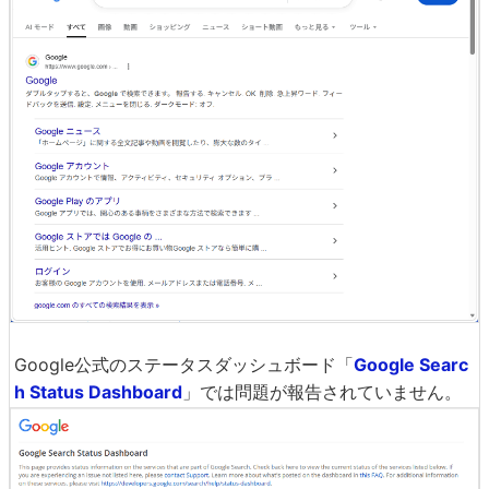
Google公式のステータスダッシュボード「
Google Searc
h Status Dashboard
」では問題が報告されていません。