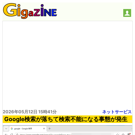
2026年05月12日 15時41分
ネットサービス
Google検索が落ちて検索不能になる事態が発生