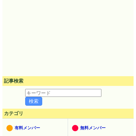
記事検索
カテゴリ
有料メンバー
無料メンバー