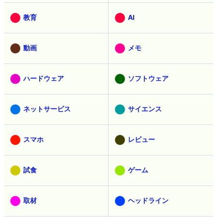
教育
AI
動画
メモ
ハードウェア
ソフトウェア
ネットサービス
サイエンス
スマホ
レビュー
試食
ゲーム
取材
ヘッドライン