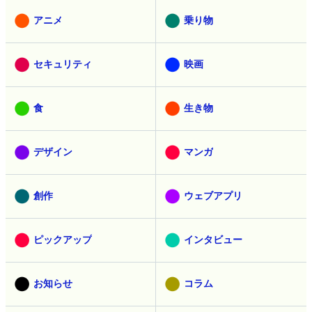
アニメ
乗り物
セキュリティ
映画
食
生き物
デザイン
マンガ
創作
ウェブアプリ
ピックアップ
インタビュー
お知らせ
コラム