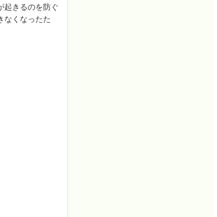
が起きるのを防ぐ
きなくなったた