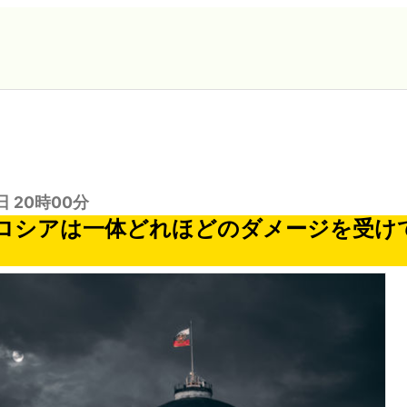
日 20時00分
ロシアは一体どれほどのダメージを受け