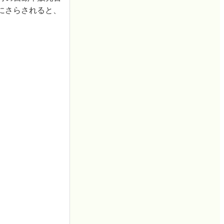
にさらされると、