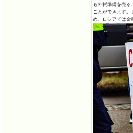
も外貨準備を売る
ことができます。
め、ロシアでは金