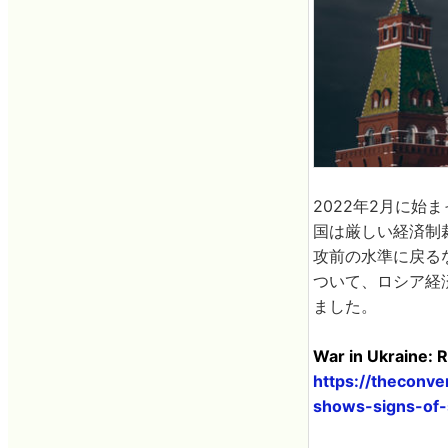
2022年2月に
国は厳しい経済制
攻前の水準に戻る
ついて、ロシア経
ました。
War in Ukraine: 
https://theconv
shows-signs-of-