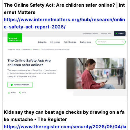
The Online Safety Act: Are children safer online? | Int
ernet Matters
https://www.internetmatters.org/hub/research/onlin
e-safety-act-report-2026/
Kids say they can beat age checks by drawing on a fa
ke mustache • The Register
https://www.theregister.com/security/2026/05/04/ki