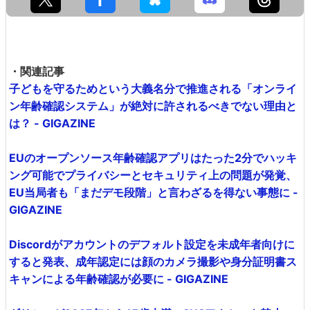
・関連記事
子どもを守るためという大義名分で推進される「オンライ
ン年齢確認システム」が絶対に許されるべきでない理由と
は？ - GIGAZINE
EUのオープンソース年齢確認アプリはたった2分でハッキ
ング可能でプライバシーとセキュリティ上の問題が発覚、
EU当局者も「まだデモ段階」と言わざるを得ない事態に -
GIGAZINE
Discordがアカウントのデフォルト設定を未成年者向けに
すると発表、成年認定には顔のカメラ撮影や身分証明書ス
キャンによる年齢確認が必要に - GIGAZINE