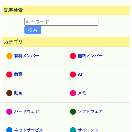
記事検索
カテゴリ
有料メンバー
無料メンバー
教育
AI
動画
メモ
ハードウェア
ソフトウェア
ネットサービス
サイエンス