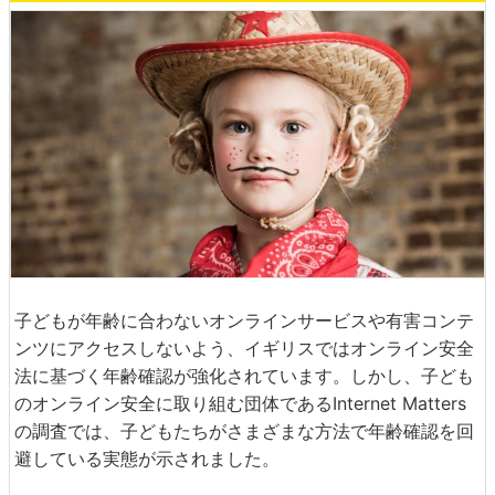
子どもが年齢に合わないオンラインサービスや有害コンテ
ンツにアクセスしないよう、イギリスではオンライン安全
法に基づく年齢確認が強化されています。しかし、子ども
のオンライン安全に取り組む団体であるInternet Matters
の調査では、子どもたちがさまざまな方法で年齢確認を回
避している実態が示されました。