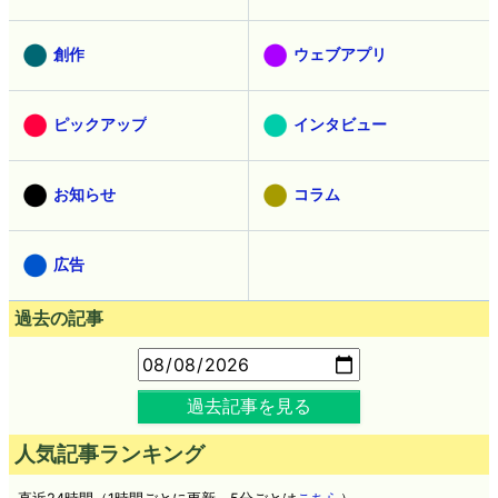
創作
ウェブアプリ
ピックアップ
インタビュー
お知らせ
コラム
広告
過去の記事
過去記事を見る
人気記事ランキング