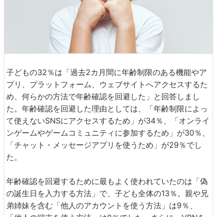
子どもの32％は「過去2カ月間に年齢制限のある機能やア
プリ、プラットフォーム、ウェブサイトへアクセスするた
め、何らかの方法で年齢確認を回避した」と回答しまし
た。年齢確認を回避した理由としては、「年齢制限によっ
て使えないSNSにアクセスするため」が34％、「オンライ
ンゲームやゲームコミュニティに参加するため」が30％、
「チャット・メッセージアプリを使うため」が29％でし
た。
年齢確認を回避するために最もよく使われていたのは「偽
の誕生日を入力する方法」で、子ども全体の13％。親や兄
弟姉妹を含む「他人のアカウントを使う方法」は9％、