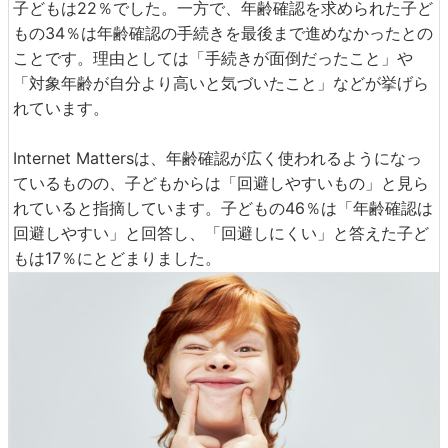
子どもは22％でした。一方で、年齢確認を求められた子ど
もの34％は年齢確認の手続きを最後まで進めなかったとの
ことです。理由としては「手続きが面倒だったこと」や
「対象年齢が自分より高いと気づいたこと」などが挙げら
れています。
Internet Mattersは、年齢確認が広く使われるようになっ
ているものの、子どもからは「回避しやすいもの」と見ら
れていると指摘しています。子どもの46％は「年齢確認は
回避しやすい」と回答し、「回避しにくい」と答えた子ど
もは17％にとどまりました。