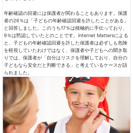
年齢確認の回避には保護者が関わることもあります。保護
者の26％は「子どもの年齢確認回避を許したことがある」
と回答しました。このうち17％は積極的に手伝っており、
9％は黙認していたとのことです。Internet Mattersによる
と、子どもの年齢確認回避を許した保護者は必ずしも危険
を軽視していたわけではなく、保護者や子どもへの聞き取
りでは、保護者が「自分はリスクを理解しており、自分の
子どもなら安全だと判断できる」と考えているケースが語
られました。