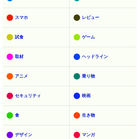
スマホ
レビュー
試食
ゲーム
取材
ヘッドライン
アニメ
乗り物
セキュリティ
映画
食
生き物
デザイン
マンガ