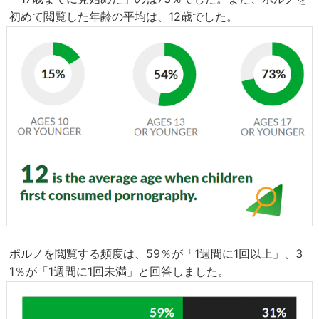
初めて閲覧した年齢の平均は、12歳でした。
ポルノを閲覧する頻度は、59％が「1週間に1回以上」、3
1％が「1週間に1回未満」と回答しました。