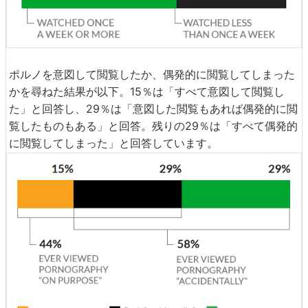
ポルノを意図して閲覧したか、偶発的に閲覧してしまった
かを尋ねた結果が以下。15％は「すべて意図して閲覧し
た」と回答し、29％は「意図した閲覧もあれば偶発的に閲
覧したものもある」と回答。残りの29％は「すべて偶発的
に閲覧してしまった」と回答しています。