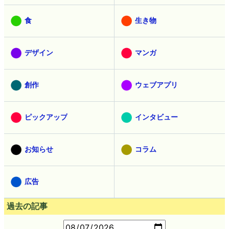
食
生き物
デザイン
マンガ
創作
ウェブアプリ
ピックアップ
インタビュー
お知らせ
コラム
広告
過去の記事