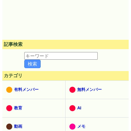
記事検索
カテゴリ
有料メンバー
無料メンバー
教育
AI
動画
メモ