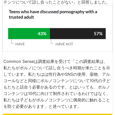
テンツについて話し合ったことがない」と回答しました。
Common Senseは調査結果を受けて「この調査結果は、
私たちがポルノについて話し合うべき時期が来たことを示
しています。私たちはは性行為やSNSの使用、薬物、アル
コールなどと同様にポルノコンテンツについて10代の子ど
もたちと話合う必要があるのです。とはいっても、ポルノ
コンテンツは10代に向けて制作されているわけではなく、
私たちは子どもがポルノコンテンツに偶発的に触れること
を防ぐ必要があります」と述べています。