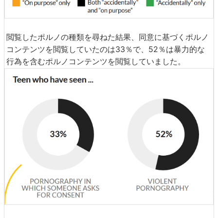
閲覧したポルノの種類を尋ねた結果、同意に基づくポルノ
コンテンツを閲覧していたのは33％で、52％は暴力的な
行為を含むポルノコンテンツを閲覧していました。