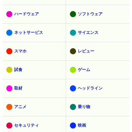
ハードウェア
ソフトウェア
ネットサービス
サイエンス
スマホ
レビュー
試食
ゲーム
取材
ヘッドライン
アニメ
乗り物
セキュリティ
映画