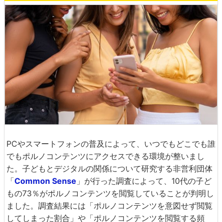
PCやスマートフォンの普及によって、いつでもどこでも誰
でもポルノコンテンツにアクセスできる環境が整いまし
た。子どもとデジタルの関係について研究する非営利団体
「
Common Sense
」が行った調査によって、10代の子ど
もの73％がポルノコンテンツを閲覧していることが判明し
ました。調査結果には「ポルノコンテンツを意図せず閲覧
してしまった割合」や「ポルノコンテンツを閲覧する頻