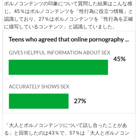
ポルノコンテンツの印象について質問した結果はこんな感
じ。45％はポルノコンテンツを「性行為に役立つ情報」と
認識しており、27％はポルノコンテンツを「性行為を正確
に描写しているコンテンツ」と認識していました。
「大人とポルノコンテンツについて話し合ったことがあ
る」と回答したのは43％で、57％は「大人とポルノコン