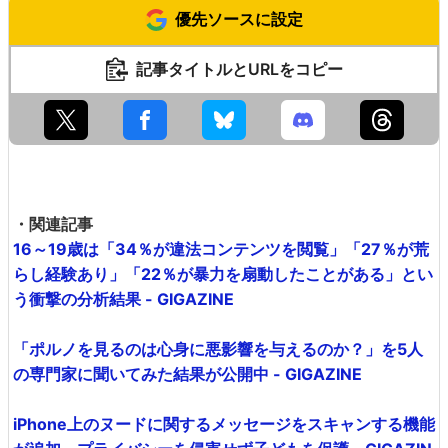
優先ソースに設定
記事タイトルとURLをコピー
・関連記事
16～19歳は「34％が違法コンテンツを閲覧」「27％が荒
らし経験あり」「22％が暴力を扇動したことがある」とい
う衝撃の分析結果 - GIGAZINE
「ポルノを見るのは心身に悪影響を与えるのか？」を5人
の専門家に聞いてみた結果が公開中 - GIGAZINE
iPhone上のヌードに関するメッセージをスキャンする機能