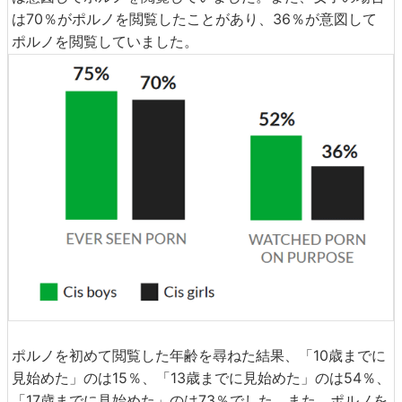
は70％がポルノを閲覧したことがあり、36％が意図して
ポルノを閲覧していました。
ポルノを初めて閲覧した年齢を尋ねた結果、「10歳までに
見始めた」のは15％、「13歳までに見始めた」のは54％、
「17歳までに見始めた」のは73％でした。また、ポルノを