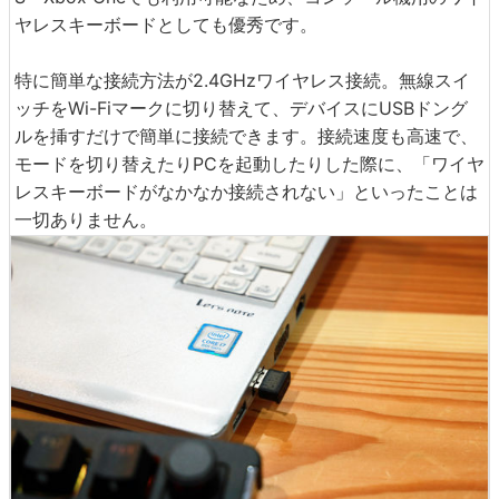
ヤレスキーボードとしても優秀です。
特に簡単な接続方法が2.4GHzワイヤレス接続。無線スイ
ッチをWi-Fiマークに切り替えて、デバイスにUSBドング
ルを挿すだけで簡単に接続できます。接続速度も高速で、
モードを切り替えたりPCを起動したりした際に、「ワイヤ
レスキーボードがなかなか接続されない」といったことは
一切ありません。