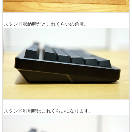
スタンド収納時だとこれくらいの角度。
スタンド利用時はこれくらいになります。