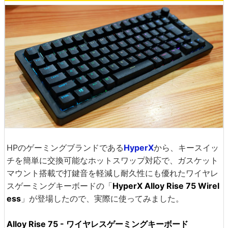
HPのゲーミングブランドである
HyperX
から、キースイッ
チを簡単に交換可能なホットスワップ対応で、ガスケット
マウント搭載で打鍵音を軽減し耐久性にも優れたワイヤレ
スゲーミングキーボードの「
HyperX Alloy Rise 75 Wirel
ess
」が登場したので、実際に使ってみました。
Alloy Rise 75 - ワイヤレスゲーミングキーボード