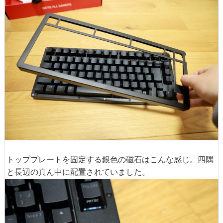
トッププレートを固定する銀色の磁石はこんな感じ。四隅
と長辺の真ん中に配置されていました。