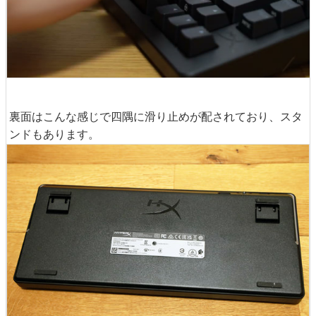
裏面はこんな感じで四隅に滑り止めが配されており、スタ
ンドもあります。