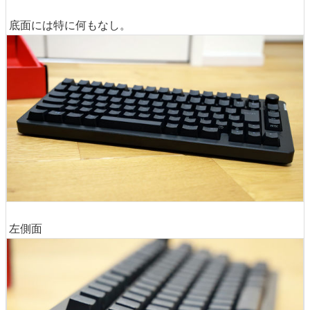
底面には特に何もなし。
左側面