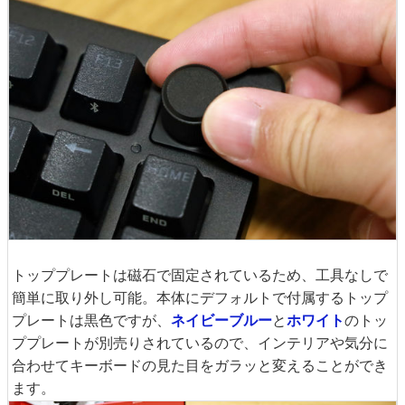
トッププレートは磁石で固定されているため、工具なしで
簡単に取り外し可能。本体にデフォルトで付属するトップ
プレートは黒色ですが、
ネイビーブルー
と
ホワイト
のトッ
ププレートが別売りされているので、インテリアや気分に
合わせてキーボードの見た目をガラッと変えることができ
ます。