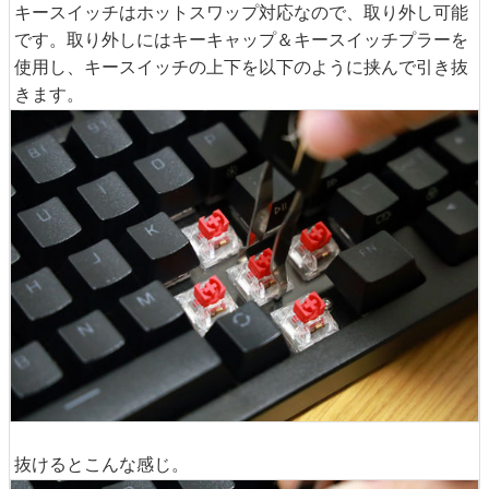
キースイッチはホットスワップ対応なので、取り外し可能
です。取り外しにはキーキャップ＆キースイッチプラーを
使用し、キースイッチの上下を以下のように挟んで引き抜
きます。
抜けるとこんな感じ。