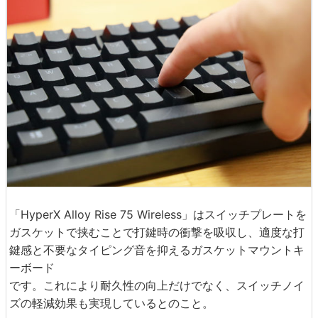
「HyperX Alloy Rise 75 Wireless」はスイッチプレートを
ガスケットで挟むことで打鍵時の衝撃を吸収し、適度な打
鍵感と不要なタイピング音を抑えるガスケットマウントキ
ーボード
です。これにより耐久性の向上だけでなく、スイッチノイ
ズの軽減効果も実現しているとのこと。