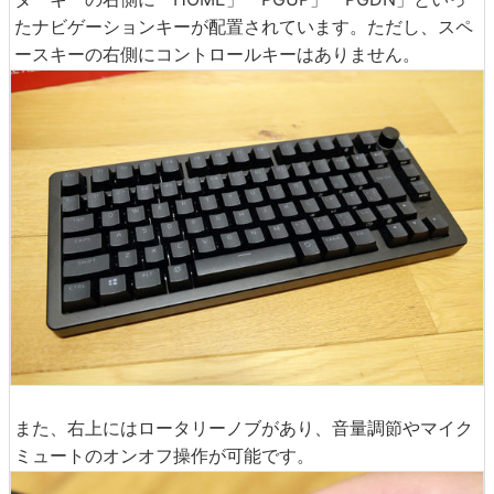
たナビゲーションキーが配置されています。ただし、スペ
ースキーの右側にコントロールキーはありません。
また、右上にはロータリーノブがあり、音量調節やマイク
ミュートのオンオフ操作が可能です。