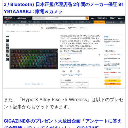
z / Bluetooth) 日本正規代理店品 2年間のメーカー保証 91
Y91AA#ABJ : 家電＆カメラ
また、「HyperX Alloy Rise 75 Wireless」は以下のプレゼ
ント記事からもゲットできます。
GIGAZINE冬のプレゼント大放出企画「アンケートに答え