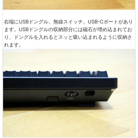
右端にUSBドングル、無線スイッチ、USB-Cポートがあり
ます。USBドングルの収納部分には磁石が埋め込まれてお
り、ドングルを入れるとスッと吸い込まれるように収納さ
れます。