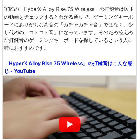
実際の「HyperX Alloy Rise 75 Wireless」の打鍵音は以下
の動画をチェックするとわかる通りで、ゲーミングキーボ
ードにありがちな高音の「カチャカチャ音」ではなく、少
し低めの「コトコト音」になっています。そのため控えめ
な打鍵音のゲーミングキーボードを探しているという人に
特におすすめです。
「HyperX Alloy Rise 75 Wireless」の打鍵音はこんな感
じ - YouTube