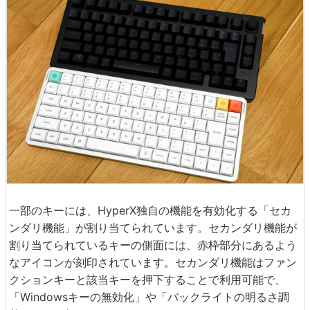
一部のキーには、HyperX独自の機能を有効化する「セカ
ンダリ機能」が割り当てられています。セカンダリ機能が
割り当てられているキーの側面には、赤枠部分にあるよう
なアイコンが刻印されています。セカンダリ機能はファン
クションキーと該当キーを押下することで利用可能で、
「Windowsキーの無効化」や「バックライトの明るさ調