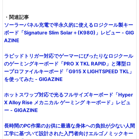
・関連記事
ソーラーパネル充電で半永久的に使えるロジクール製キー
ボード「Signature Slim Solar＋(K980)」レビュー - GIG
AZINE
ラピッドトリガー対応でゲーマーにぴったりなロジクール
のゲーミングキーボード「PRO X TKL RAPID」と薄型ロ
ープロファイルキーボード「G915 X LIGHTSPEED TKL」
を使ってみた - GIGAZINE
ホットスワップ対応で光るフルサイズキーボード「Hyper
X Alloy Rise メカニカル ゲーミング キーボード」レビュ
ー - GIGAZINE
長時間のPC作業のお供に最適な身体への負担が少ない人間
工学に基づいて設計された入門者向けエルゴノミックキー