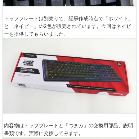
トッププレートは別売りで、記事作成時点で「ホワイト」
と「ネイビー」の2色が販売されています。今回はネイビ
ーを提供してもらいました。
内容物はトッププレートと「つまみ」の交換用部品、説明
書類です。実際に交換してみます。