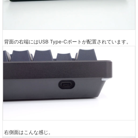
背面の右端にはUSB Type-Cポートが配置されています。
右側面はこんな感じ。