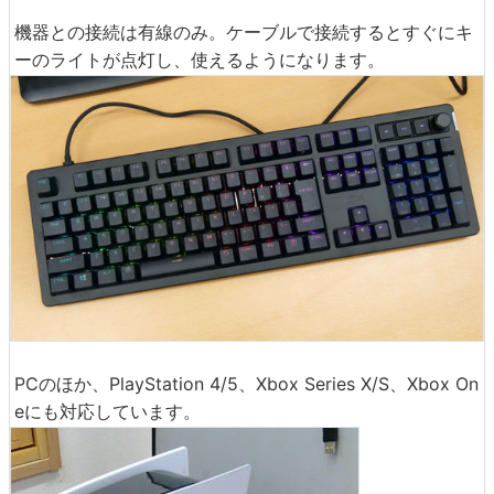
機器との接続は有線のみ。ケーブルで接続するとすぐにキ
ーのライトが点灯し、使えるようになります。
PCのほか、PlayStation 4/5、Xbox Series X/S、Xbox On
eにも対応しています。