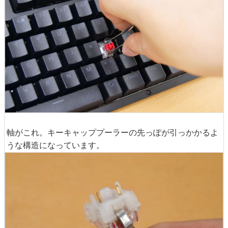
軸がこれ。キーキャッププーラーの先っぽが引っかかるよ
うな構造になっています。