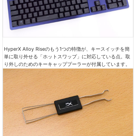
HyperX Alloy Riseのもう1つの特徴が、キースイッチを簡
単に取り外せる「ホットスワップ」に対応している点。取
り外しのためのキーキャッププーラーが付属しています。