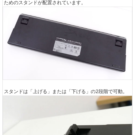
ためのスタンドが配置されています。
スタンドは「上げる」または「下げる」の2段階で可動。