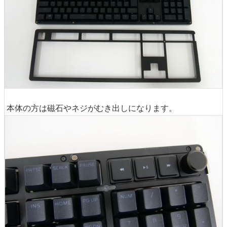
本体の方は磁石やネジがむき出しになります。