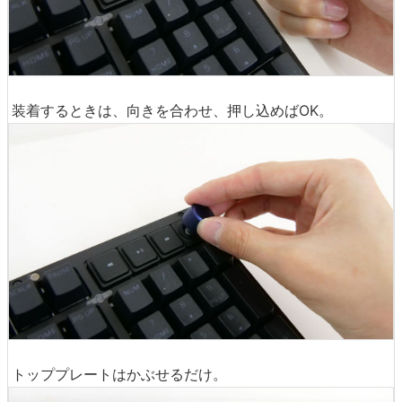
装着するときは、向きを合わせ、押し込めばOK。
トッププレートはかぶせるだけ。