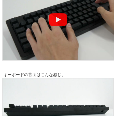
キーボードの背面はこんな感じ。