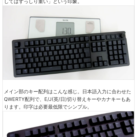
してはずっしり重い」という印象。
メイン部のキー配列はこんな感じ。日本語入力に合わせた
QWERTY配列で、E/J(英/日)切り替えキーやカナキーもあ
ります。印字は必要最低限でシンプル。