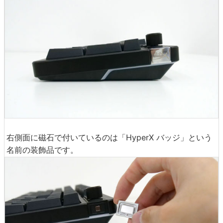
右側面に磁石で付いているのは「HyperX バッジ」という
名前の装飾品です。