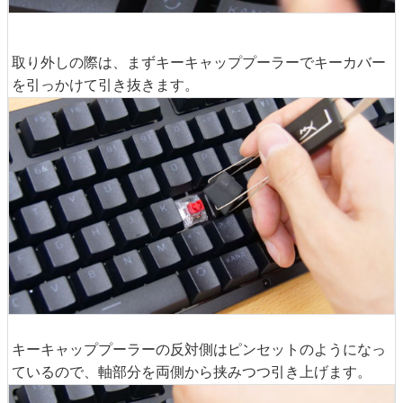
取り外しの際は、まずキーキャッププーラーでキーカバー
を引っかけて引き抜きます。
キーキャッププーラーの反対側はピンセットのようになっ
ているので、軸部分を両側から挟みつつ引き上げます。