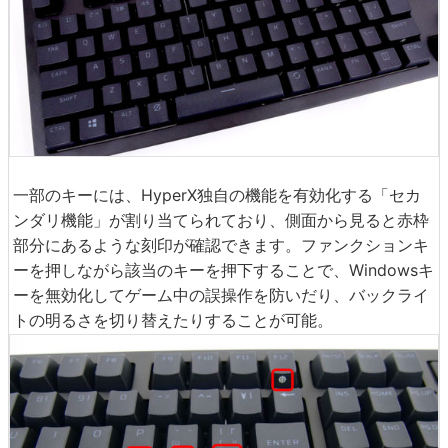
一部のキーには、HyperX独自の機能を有効化する「セカ
ンダリ機能」が割り当てられており、側面から見ると赤枠
部分にあるような刻印が確認できます。ファンクションキ
ーを押しながら該当のキーを押下することで、Windowsキ
ーを無効化してゲーム中の誤操作を防いだり、バックライ
トの明るさを切り替えたりすることが可能。