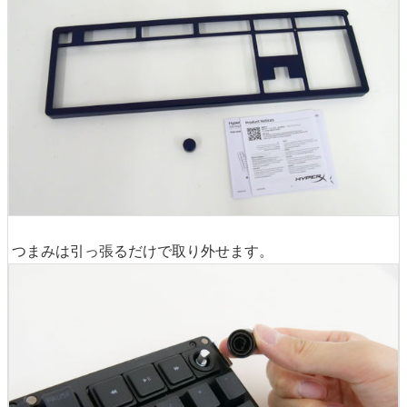
つまみは引っ張るだけで取り外せます。