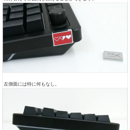
左側面には特に何もなし。