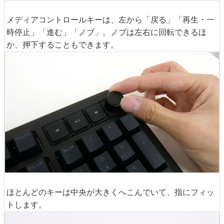
メディアコントロールキーは、左から「戻る」「再生・一
時停止」「進む」「ノブ」。ノブは左右に回転できるほ
か、押下することもできます。
ほとんどのキーは中央が大きくへこんでいて、指にフィッ
トします。