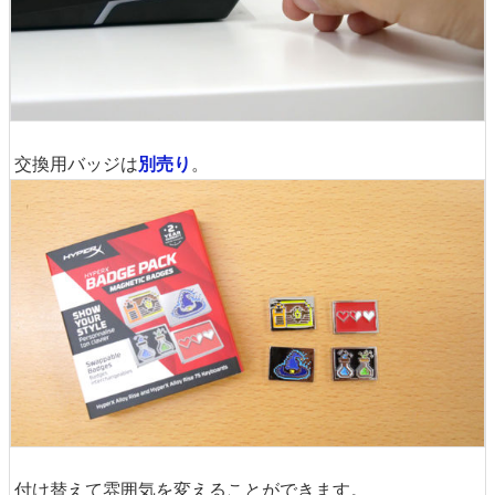
交換用バッジは
別売り
。
付け替えて雰囲気を変えることができます。