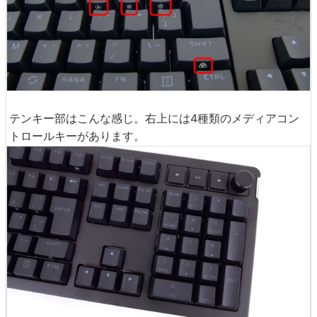
テンキー部はこんな感じ。右上には4種類のメディアコン
トロールキーがあります。