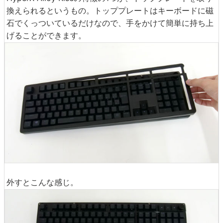
換えられるというもの。トッププレートはキーボードに磁
石でくっついているだけなので、手をかけて簡単に持ち上
げることができます。
外すとこんな感じ。