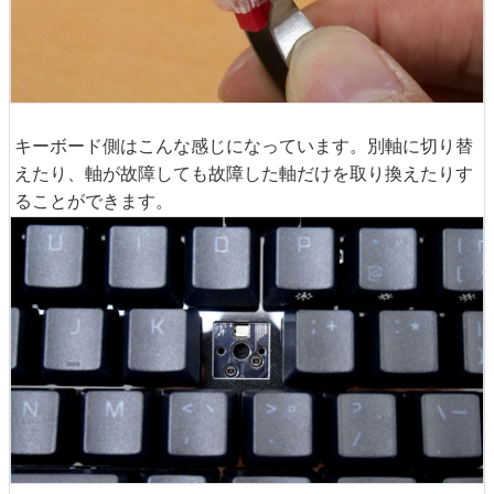
キーボード側はこんな感じになっています。別軸に切り替
えたり、軸が故障しても故障した軸だけを取り換えたりす
ることができます。