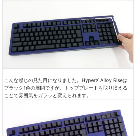
こんな感じの見た目になりました。HyperX Alloy Riseは
ブラック1色の展開ですが、トッププレートを取り換える
ことで雰囲気をガラッと変えられます。