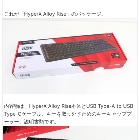
これが「HyperX Alloy Rise」のパッケージ。
内容物は、HyperX Alloy Rise本体とUSB Type-A to USB
Type-Cケーブル、キーを取り外すためのキーキャッププ
ーラー、説明書類です。