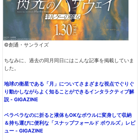
©創通・サンライズ
ちなみに、過去の同月同日にはこんな記事を掲載していま
した。
地球の衛星である「月」についてさまざまな視点でぐりぐ
り動かしながらよく知ることができるインタラクティブ解
説 - GIGAZINE
ペラペラなのに折ると液体もOKなボウルに変身して収納
＆持ち運びに便利な「スナップフォールド ボウルズ」レビ
ュー - GIGAZINE