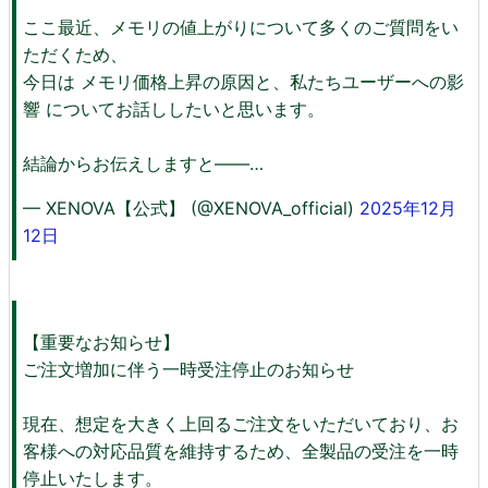
ここ最近、メモリの値上がりについて多くのご質問をい
ただくため、
今日は メモリ価格上昇の原因と、私たちユーザーへの影
響 についてお話ししたいと思います。
結論からお伝えしますと――…
— XENOVA【公式】 (@XENOVA_official)
2025年12月
12日
【重要なお知らせ】
ご注文増加に伴う一時受注停止のお知らせ
現在、想定を大きく上回るご注文をいただいており、お
客様への対応品質を維持するため、全製品の受注を一時
停止いたします。