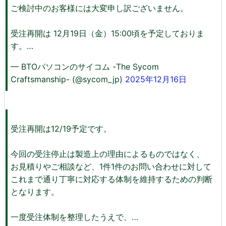
ご検討中のお客様には大変申し訳ございません。
受注再開は 12月19日（金）15:00頃を予定しておりま
す。…
— BTOパソコンのサイコム -The Sycom
Craftsmanship- (@sycom_jp)
2025年12月16日
受注再開は12/19予定です。
今回の受注停止は製造上の理由によるものではなく、
お見積りやご相談など、1件1件のお問い合わせに対して
これまで通り丁寧に対応する体制を維持するための判断
となります。
一度受注体制を整理したうえで、…