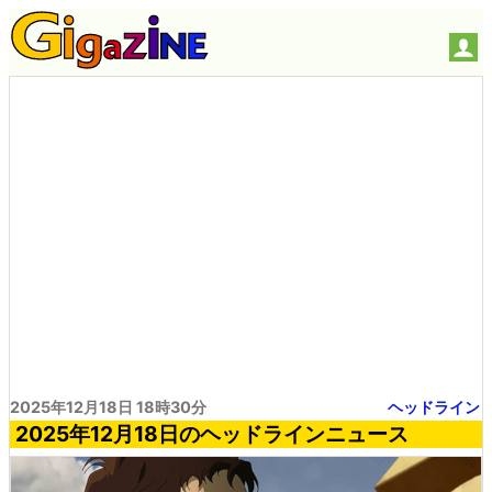
2025年12月18日 18時30分
ヘッドライン
2025年12月18日のヘッドラインニュース