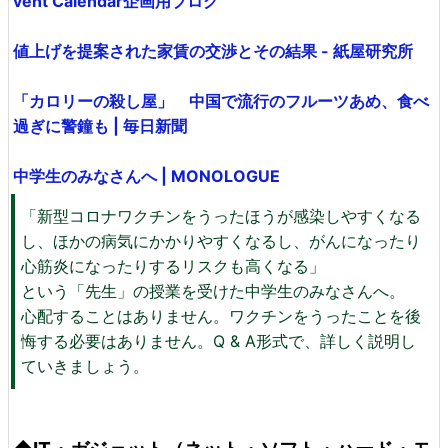
vent Calendar企画用ブログ
値上げを提案された家賃の交渉とその結果 - 紙屋研究所
「カロリーの殺し屋」 中国で流行のフルーツあめ、食べ
過ぎに警鐘も | 毎日新聞
中学生のみなさんへ | MONOLOGUE
「新型コロナワクチンをうったほうが感染しやすくなる
し、ほかの病気にかかりやすくなるし、がんになったり
心筋炎になったりするリスクも高くなる」
という「先生」の授業を受けた中学生のみなさんへ。
心配することはありません。ワクチンをうったことを後
悔する必要はありません。Q & A形式で、詳しく説明し
ていきましょう。