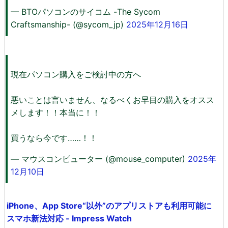
— BTOパソコンのサイコム -The Sycom
Craftsmanship- (@sycom_jp)
2025年12月16日
現在パソコン購入をご検討中の方へ
悪いことは言いません、なるべくお早目の購入をオスス
メします！！本当に！！
買うなら今です……！！
— マウスコンピューター (@mouse_computer)
2025年
12月10日
iPhone、App Store“以外”のアプリストアも利用可能に
スマホ新法対応 - Impress Watch