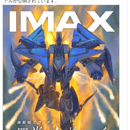
アルが公開されています。