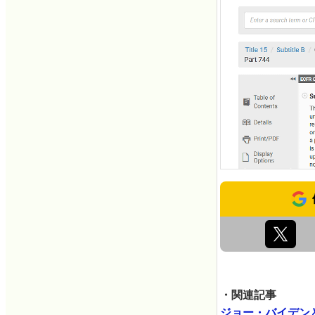
・関連記事
ジョー・バイデン