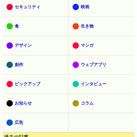
セキュリティ
映画
食
生き物
デザイン
マンガ
創作
ウェブアプリ
ピックアップ
インタビュー
お知らせ
コラム
広告
過去の記事