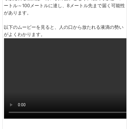
ートル～100メートルに達し、8メートル先まで届く可能性
があります。
以下のムービーを見ると、人の口から放たれる液滴の勢い
がよくわかります。