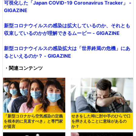
可視化した「Japan COVID-19 Coronavirus Tracker」 -
GIGAZINE
新型コロナウイルスの感染は拡大しているのか、それとも
収束しているのかが理解できるムービー - GIGAZINE
新型コロナウイルスの感染拡大は「世界終焉の危機」にあ
るといえるのか？ - GIGAZINE
・関連コンテンツ
「新型コロナから空気感染の定義
せきをした時に肘や手のひらで口
を根本的に見直すべき」と専門家
を押さえることに意味があるの
が提言
か？