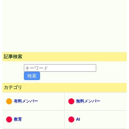
記事検索
カテゴリ
有料メンバー
無料メンバー
教育
AI