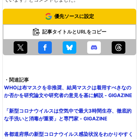
優先ソースに設定
記事タイトルとURLをコピー
・関連記事
WHOは布マスクを非推奨、結局マスクは着用すべきなの
か否かを研究論文や研究者の意見を基に解説 - GIGAZINE
「新型コロナウイルスは空気中で最大3時間生存、徹底的
な手洗いと消毒が重要」と専門家 - GIGAZINE
各都道府県の新型コロナウイルス感染状況をわかりやすく