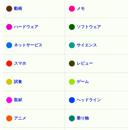
動画
メモ
ハードウェア
ソフトウェア
ネットサービス
サイエンス
スマホ
レビュー
試食
ゲーム
取材
ヘッドライン
アニメ
乗り物