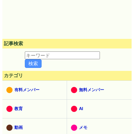
記事検索
カテゴリ
有料メンバー
無料メンバー
教育
AI
動画
メモ