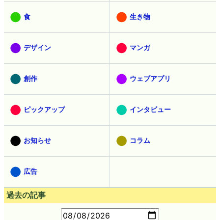
食
生き物
デザイン
マンガ
創作
ウェブアプリ
ピックアップ
インタビュー
お知らせ
コラム
広告
過去の記事