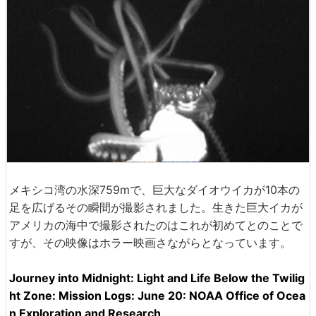
メキシコ湾の水深759mで、巨大なダイオウイカが10本の
足を広げるその瞬間が撮影されました。生きた巨大イカが
アメリカの海中で撮影されたのはこれが初めてとのことで
すが、その映像はホラー映画さながらとなっています。
Journey into Midnight: Light and Life Below the Twilig
ht Zone: Mission Logs: June 20: NOAA Office of Ocea
n Exploration and Research