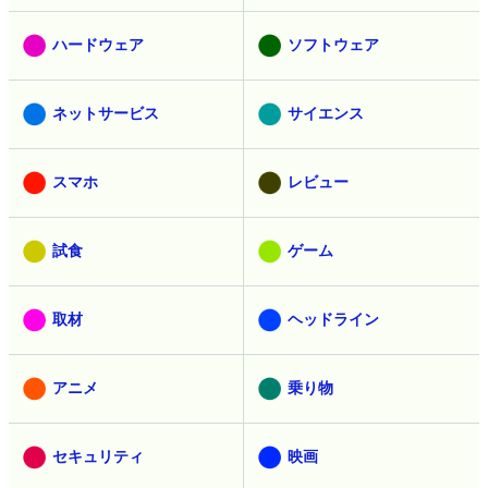
ハードウェア
ソフトウェア
ネットサービス
サイエンス
スマホ
レビュー
試食
ゲーム
取材
ヘッドライン
アニメ
乗り物
セキュリティ
映画