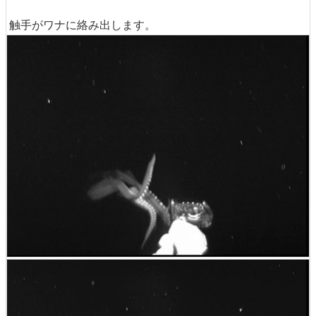
触手がワナに絡み出します。