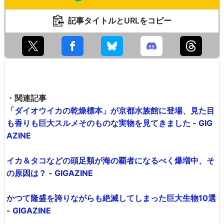
記事タイトルとURLをコピー
・関連記事
「ダイオウイカの乾燥標本」が京都水族館に登場、見た目
も香りも巨大スルメそのものな実物を見てきました - GIG
AZINE
イカ＆タコなどの頭足類が海の覇者になるべく爆増中、そ
の原因は？ - GIGAZINE
かつて隆盛を誇りながらも絶滅してしまった巨大生物10選
- GIGAZINE