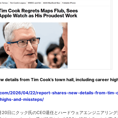
w details from Tim Cook’s town hall, including career hig
.com/2026/04/22/report-shares-new-details-from-tim-c
-highs-and-missteps/
6年4月20日にクック氏のCEO退任とハードウェアエンジニアリン