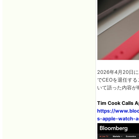
2026年4月20日
でCEOを退任する
いて語った内容が
Tim Cook Calls A
https://www.blo
s-apple-watch-a