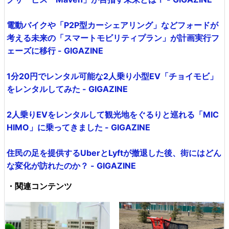
電動バイクや「P2P型カーシェアリング」などフォードが
考える未来の「スマートモビリティプラン」が計画実行フ
ェーズに移行 - GIGAZINE
1分20円でレンタル可能な2人乗り小型EV「チョイモビ」
をレンタルしてみた - GIGAZINE
2人乗りEVをレンタルして観光地をぐるりと巡れる「MIC
HIMO」に乗ってきました - GIGAZINE
住民の足を提供するUberとLyftが撤退した後、街にはどん
な変化が訪れたのか？ - GIGAZINE
・関連コンテンツ