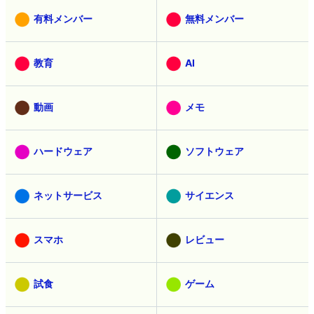
有料メンバー
無料メンバー
教育
AI
動画
メモ
ハードウェア
ソフトウェア
ネットサービス
サイエンス
スマホ
レビュー
試食
ゲーム