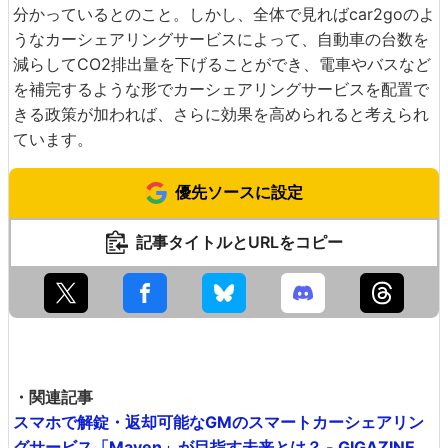
分かっているとのこと。しかし、全体で見ればcar2goのよ
うなカーシェアリングサービスによって、自動車の台数を
減らしてCO2排出量を下げることができ、電車やバスなど
を補完するような形でカーシェアリングサービスを配置で
きる政策が加われば、さらに効果を高められると考えられ
ています。
優先ソースに設定
記事タイトルとURLをコピー
・関連記事
スマホで解錠・返却可能なGMのスマートカーシェアリン
グサービス「Maven」が目指す未来とは？ - GIGAZINE