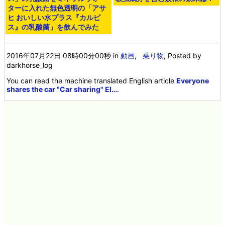
ターに入れた無色透明の「アサ
ヒ おいしい水プラス『カルピ
ス』の乳酸菌」を飲んでみた
2016年07月22日 08時00分00秒
in
動画
,
乗り物
, Posted by
darkhorse_log
You can read the machine translated English article
Everyone
shares the car "Car sharing" El…
.