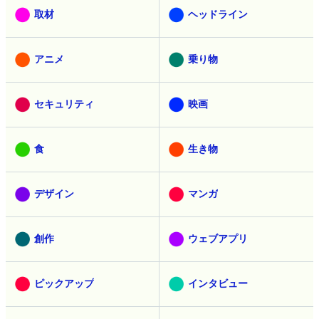
取材
ヘッドライン
アニメ
乗り物
セキュリティ
映画
食
生き物
デザイン
マンガ
創作
ウェブアプリ
ピックアップ
インタビュー