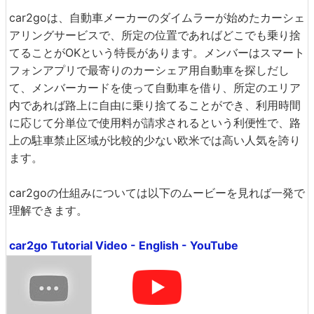
car2goは、自動車メーカーのダイムラーが始めたカーシェ
アリングサービスで、所定の位置であればどこでも乗り捨
てることがOKという特長があります。メンバーはスマート
フォンアプリで最寄りのカーシェア用自動車を探しだし
て、メンバーカードを使って自動車を借り、所定のエリア
内であれば路上に自由に乗り捨てることができ、利用時間
に応じて分単位で使用料が請求されるという利便性で、路
上の駐車禁止区域が比較的少ない欧米では高い人気を誇り
ます。
car2goの仕組みについては以下のムービーを見れば一発で
理解できます。
car2go Tutorial Video - English - YouTube