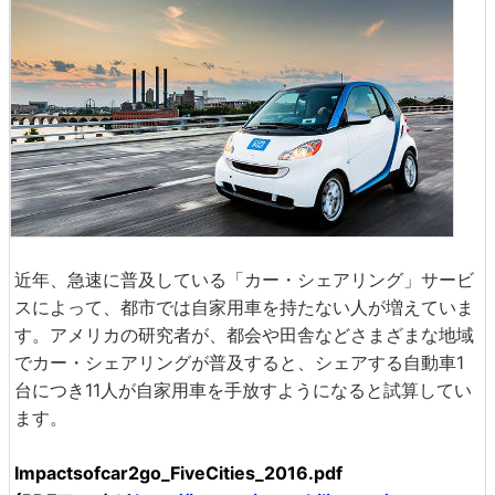
近年、急速に普及している「カー・シェアリング」サービ
スによって、都市では自家用車を持たない人が増えていま
す。アメリカの研究者が、都会や田舎などさまざまな地域
でカー・シェアリングが普及すると、シェアする自動車1
台につき11人が自家用車を手放すようになると試算してい
ます。
Impactsofcar2go_FiveCities_2016.pdf