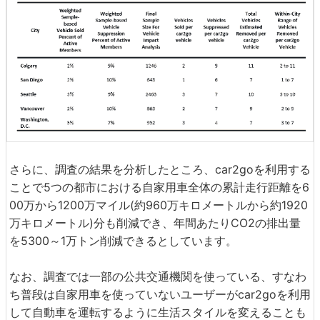
さらに、調査の結果を分析したところ、car2goを利用する
ことで5つの都市における自家用車全体の累計走行距離を6
00万から1200万マイル(約960万キロメートルから約1920
万キロメートル)分も削減でき、年間あたりCO2の排出量
を5300～1万トン削減できるとしています。
なお、調査では一部の公共交通機関を使っている、すなわ
ち普段は自家用車を使っていないユーザーがcar2goを利用
して自動車を運転するように生活スタイルを変えることも