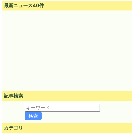
最新ニュース40件
記事検索
カテゴリ