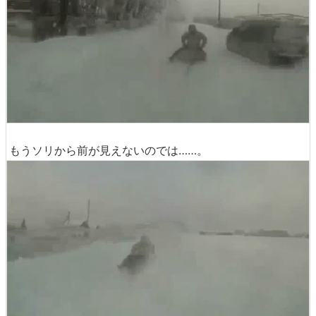
もうソリから前が見えないのでは……。