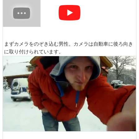
まずカメラをのぞき込む男性。カメラは自動車に後ろ向き
に取り付けられています。