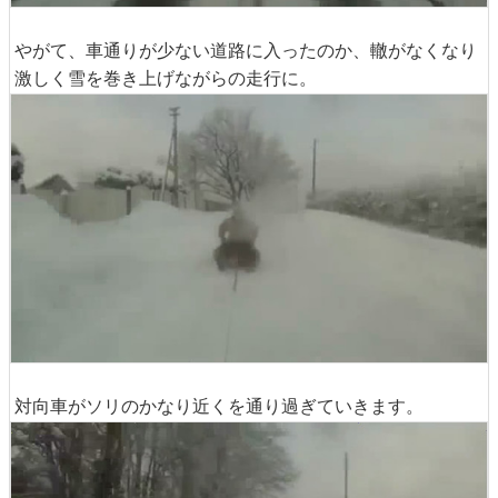
やがて、車通りが少ない道路に入ったのか、轍がなくなり
激しく雪を巻き上げながらの走行に。
対向車がソリのかなり近くを通り過ぎていきます。