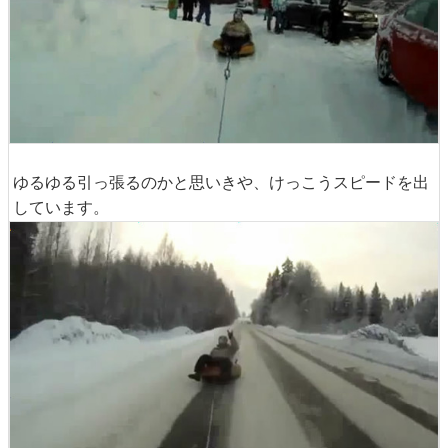
ゆるゆる引っ張るのかと思いきや、けっこうスピードを出
しています。