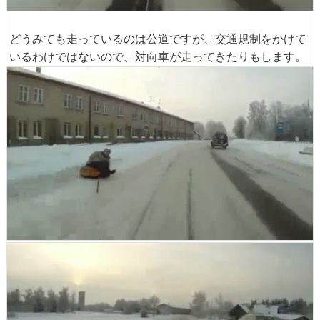
どうみても走っているのは公道ですが、交通規制をかけて
いるわけではないので、対向車が走ってきたりもします。