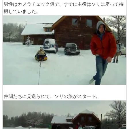
男性はカメラチェック係で、すでに主役はソリに座って待
機していました。
仲間たちに見送られて、ソリの旅がスタート。