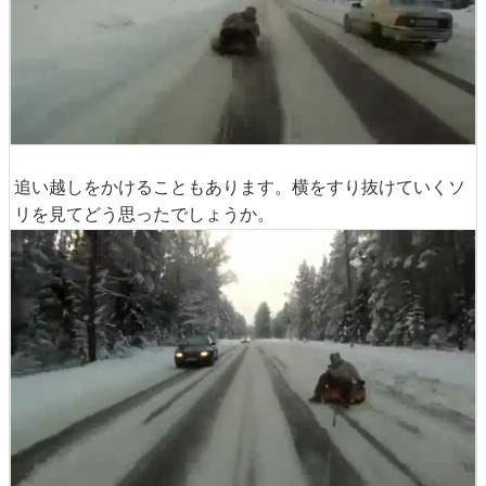
追い越しをかけることもあります。横をすり抜けていくソ
リを見てどう思ったでしょうか。