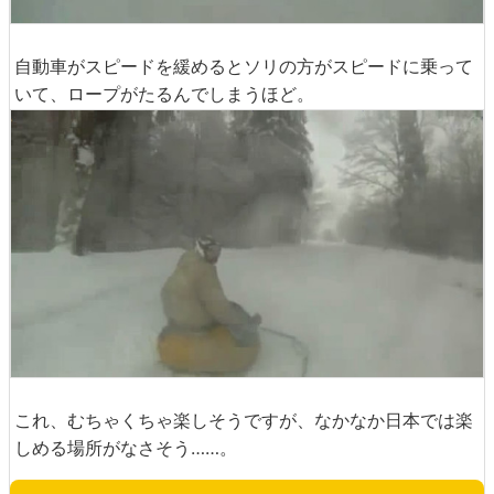
自動車がスピードを緩めるとソリの方がスピードに乗って
いて、ロープがたるんでしまうほど。
これ、むちゃくちゃ楽しそうですが、なかなか日本では楽
しめる場所がなさそう……。