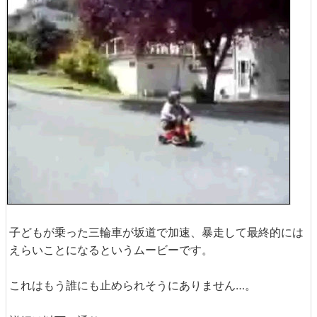
子どもが乗った三輪車が坂道で加速、暴走して最終的には
えらいことになるというムービーです。
これはもう誰にも止められそうにありません…。