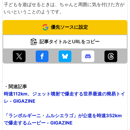
子どもを遊ばせるときは、ちゃんと周囲に気を付けた方が
いいということのようです。
優先ソースに設定
記事タイトルとURLをコピー
・関連記事
時速112km、ジェット噴射で爆走する世界最速の簡易トイ
レ - GIGAZINE
「ランボルギーニ・ムルシエラゴ」が公道を時速352km
で爆走するムービー - GIGAZINE