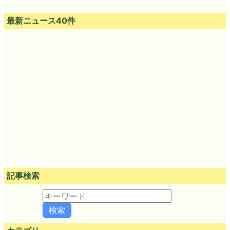
最新ニュース40件
記事検索