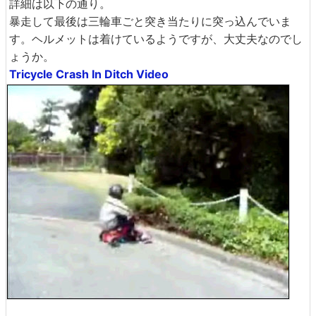
詳細は以下の通り。
暴走して最後は三輪車ごと突き当たりに突っ込んでいま
す。ヘルメットは着けているようですが、大丈夫なのでし
ょうか。
Tricycle Crash In Ditch Video