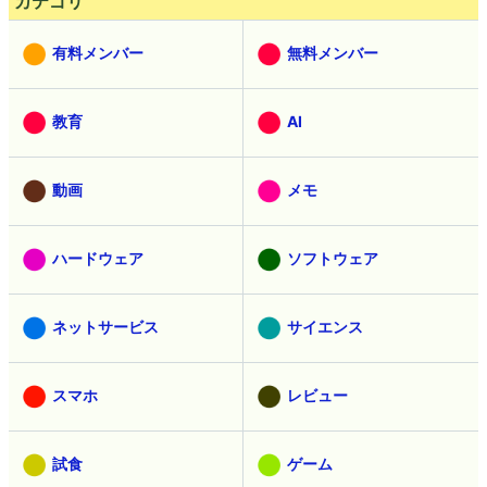
カテゴリ
有料メンバー
無料メンバー
教育
AI
動画
メモ
ハードウェア
ソフトウェア
ネットサービス
サイエンス
スマホ
レビュー
試食
ゲーム