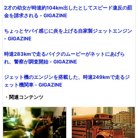
2才の幼女が時速約104km出したとしてスピード違反の罰
金を請求される - GIGAZINE
ちょっとヤバイ感じに炎を上げる自家製ジェットエンジン
- GIGAZINE
時速283kmで走るバイクのムービーがネットにあげら
れ、警察が調査開始 - GIGAZINE
ジェット機のエンジンを搭載した、時速249kmで走るジ
ェット機関車 - GIGAZINE
・関連コンテンツ