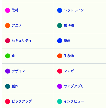
取材
ヘッドライン
アニメ
乗り物
セキュリティ
映画
食
生き物
デザイン
マンガ
創作
ウェブアプリ
ピックアップ
インタビュー