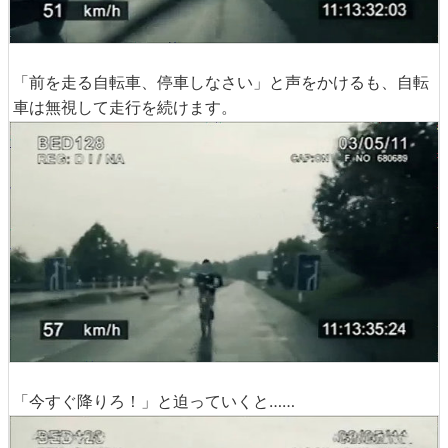
「前を走る自転車、停車しなさい」と声をかけるも、自転
車は無視して走行を続けます。
「今すぐ降りろ！」と迫っていくと……