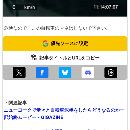
危険なので、この自転車のマネはしないで下さい。
優先ソースに設定
記事タイトルとURLをコピー
・関連記事
ニューヨークで堂々と自転車泥棒をしたらどうなるのか一
部始終ムービー - GIGAZINE