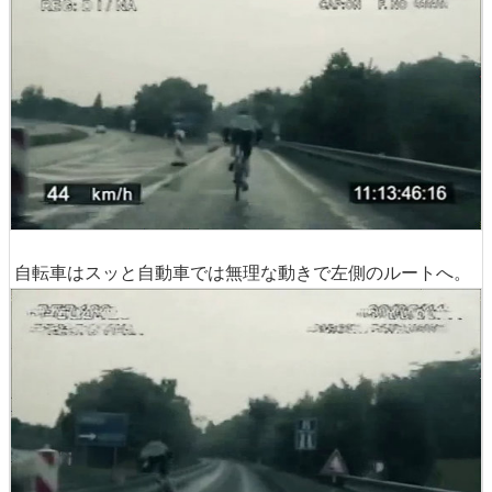
自転車はスッと自動車では無理な動きで左側のルートへ。