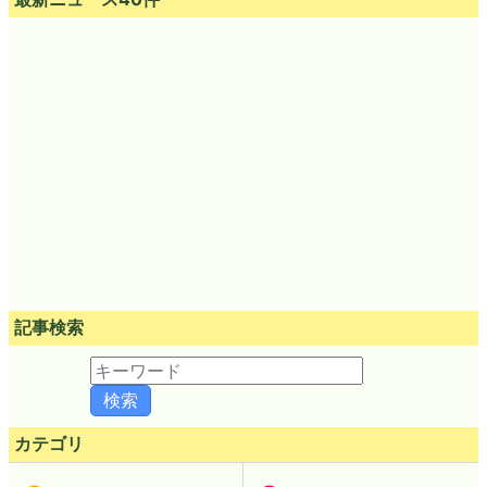
記事検索
カテゴリ