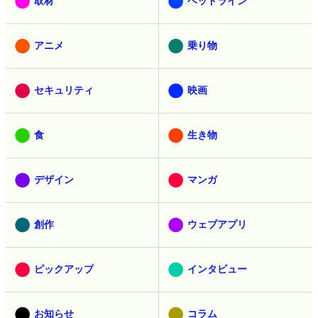
取材
ヘッドライン
アニメ
乗り物
セキュリティ
映画
食
生き物
デザイン
マンガ
創作
ウェブアプリ
ピックアップ
インタビュー
お知らせ
コラム