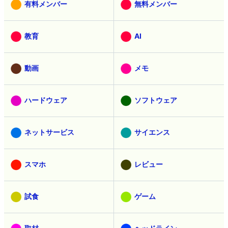
有料メンバー
無料メンバー
教育
AI
動画
メモ
ハードウェア
ソフトウェア
ネットサービス
サイエンス
スマホ
レビュー
試食
ゲーム