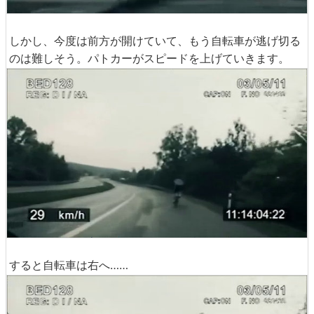
しかし、今度は前方が開けていて、もう自転車が逃げ切る
のは難しそう。パトカーがスピードを上げていきます。
すると自転車は右へ……