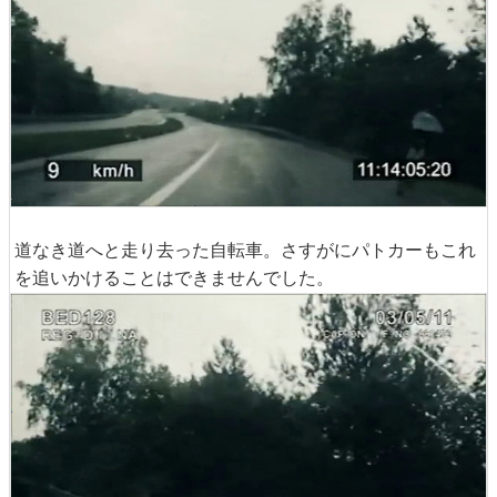
道なき道へと走り去った自転車。さすがにパトカーもこれ
を追いかけることはできませんでした。