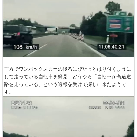
前方でワンボックスカーの後ろにぴたっとはり付くように
して走っている自転車を発見。どうやら「自転車が高速道
路を走っている」という通報を受けて探しに来たようで
す。