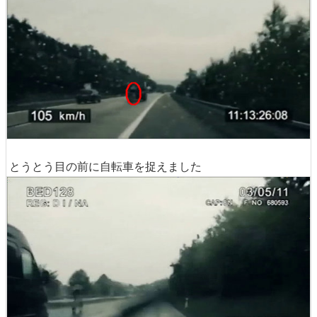
とうとう目の前に自転車を捉えました