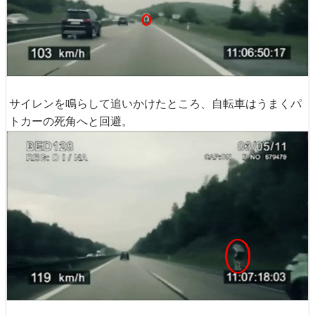
サイレンを鳴らして追いかけたところ、自転車はうまくパ
トカーの死角へと回避。