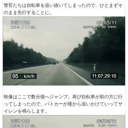
警官たちは自転車を追い抜いてしまったので、ひとまずそ
のまま先行することに。
映像はここで数分後へジャンプ。再び自転車が前の方に行
ってしまったので、パトカーが後から追いかけていってサ
イレンを鳴らします。