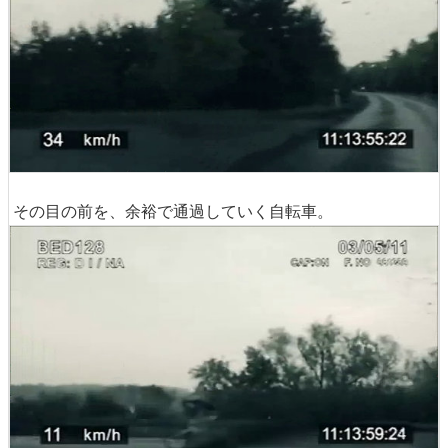
その目の前を、余裕で通過していく自転車。