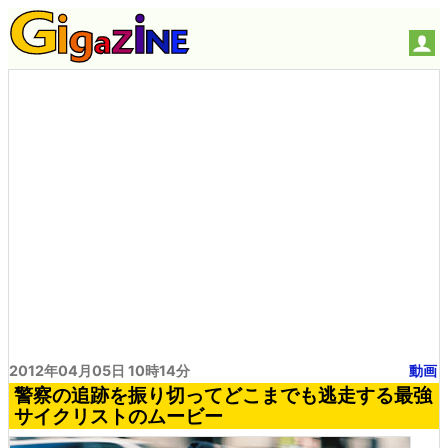
2012年04月05日 10時14分
動画
警察の追跡を振り切ってどこまでも逃走する最強
サイクリストのムービー