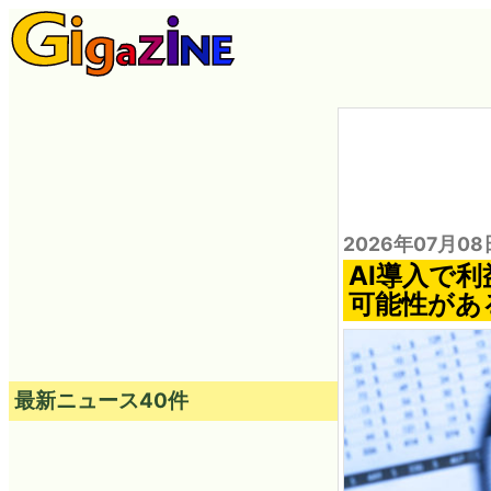
2026年07月08
AI導入で
可能性があ
最新ニュース40件