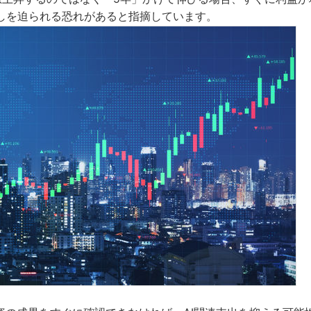
しを迫られる恐れがあると指摘しています。