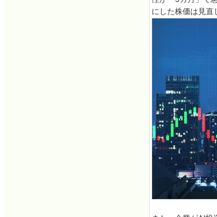
にした株価は見直