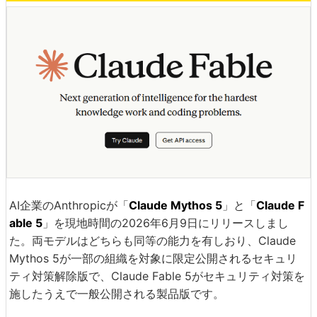
AI企業のAnthropicが「
Claude Mythos 5
」と「
Claude F
able 5
」を現地時間の2026年6月9日にリリースしまし
た。両モデルはどちらも同等の能力を有しおり、Claude
Mythos 5が一部の組織を対象に限定公開されるセキュリ
ティ対策解除版で、Claude Fable 5がセキュリティ対策を
施したうえで一般公開される製品版です。