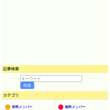
記事検索
カテゴリ
有料メンバー
無料メンバー