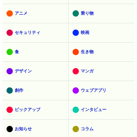
アニメ
乗り物
セキュリティ
映画
食
生き物
デザイン
マンガ
創作
ウェブアプリ
ピックアップ
インタビュー
お知らせ
コラム