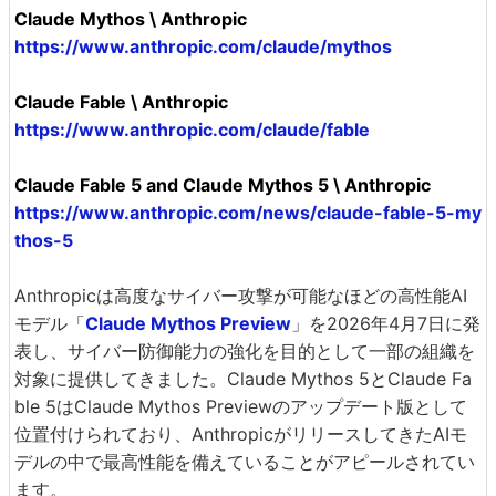
Claude Mythos \ Anthropic
https://www.anthropic.com/claude/mythos
Claude Fable \ Anthropic
https://www.anthropic.com/claude/fable
Claude Fable 5 and Claude Mythos 5 \ Anthropic
https://www.anthropic.com/news/claude-fable-5-my
thos-5
Anthropicは高度なサイバー攻撃が可能なほどの高性能AI
モデル「
Claude Mythos Preview
」を2026年4月7日に発
表し、サイバー防御能力の強化を目的として一部の組織を
対象に提供してきました。Claude Mythos 5とClaude Fa
ble 5はClaude Mythos Previewのアップデート版として
位置付けられており、AnthropicがリリースしてきたAIモ
デルの中で最高性能を備えていることがアピールされてい
ます。