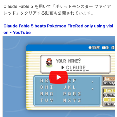
Claude Fable 5 を用いて「ポケットモンスター ファイア
レッド」をクリアする動画も公開されています。
Claude Fable 5 beats Pokémon FireRed only using visi
on - YouTube