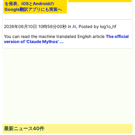
を発表、iOSとAndroidの
Google翻訳アプリにも実装へ
2026年06月10日 10時56分00秒
in
AI
, Posted by log1o_hf
You can read the machine translated English article
The official
version of 'Claude Mythos' …
.
最新ニュース40件