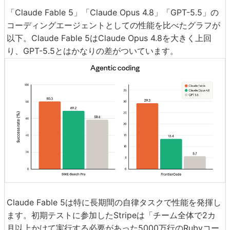
「Claude Fable 5」「Claude Opus 4.8」「GPT-5.5」の
コーディングエージェントとしての性能を比べたグラフが
以下。Claude Fable 5はClaude Opus 4.8を大きく上回
り、GPT-5.5とはかなりの差がついています。
Claude Fable 5は特に長期間の自律タスクで性能を発揮し
ます。初期テストに参加したStripeは「チーム全体で2カ
月以上かけて実行する必要があった5000万行のRubyコー