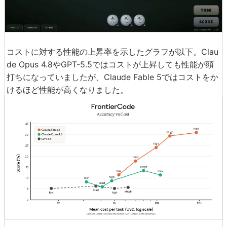
コストに対する性能の上昇率を示したグラフが以下。Clau
de Opus 4.8やGPT-5.5ではコストが上昇しても性能が頭
打ちになっていましたが、Claude Fable 5ではコストをか
けるほど性能が高くなりました。