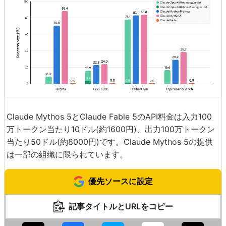
Claude Mythos 5とClaude Fable 5のAPI料金は入力100
万トークン当たり10ドル(約1600円)、出力100万トークン
当たり50ドル(約8000円)です。Claude Mythos 5の提供
は一部の組織に限られています。
優先ソースに設定
記事タイトルとURLをコピー