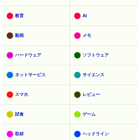
教育
AI
動画
メモ
ハードウェア
ソフトウェア
ネットサービス
サイエンス
スマホ
レビュー
試食
ゲーム
取材
ヘッドライン