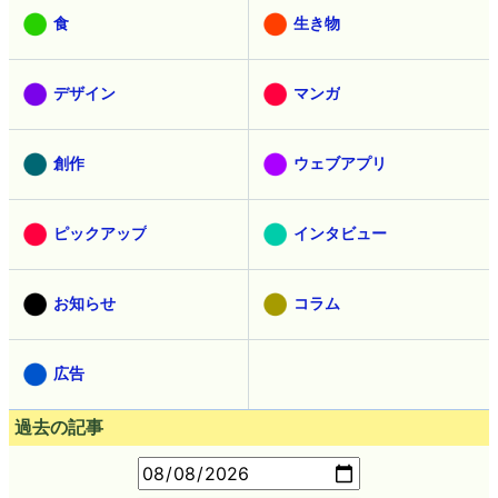
食
生き物
デザイン
マンガ
創作
ウェブアプリ
ピックアップ
インタビュー
お知らせ
コラム
広告
過去の記事