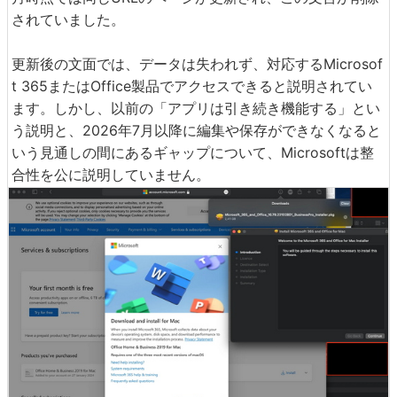
されていました。
更新後の文面では、データは失われず、対応するMicrosof
t 365またはOffice製品でアクセスできると説明されてい
ます。しかし、以前の「アプリは引き続き機能する」とい
う説明と、2026年7月以降に編集や保存ができなくなると
いう見通しの間にあるギャップについて、Microsoftは整
合性を公に説明していません。