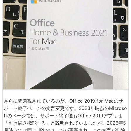
さらに問題視されているのが、Office 2019 for Macのサ
ポート終了ページの文言変更です。2023年時点のMicroso
ftのページでは、サポート終了後もOffice 2019アプリは
「引き続き機能する」と説明されていましたが、2026年5
月時点では同じURLのページが更新され、この文言が削除