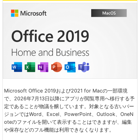
Microsoft Office 2019および2021 for Macの一部環境
で、2026年7月13日以降にアプリが閲覧専用へ移行する予
定であることが物議を醸しています。対象となる古いバー
ジョンではWord、Excel、PowerPoint、Outlook、OneN
oteのファイルを開いて表示することはできますが、編集
や保存などのフル機能は利用できなくなります。