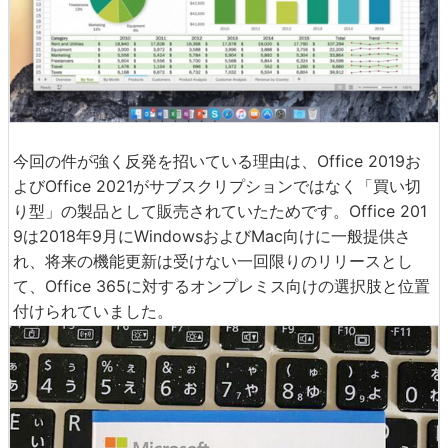
今回の件が強く反発を招いている理由は、Office 2019お
よびOffice 2021がサブスクリプションではなく「買い切
り型」の製品として販売されていたためです。Office 201
9は2018年9月にWindowsおよびMac向けに一般提供さ
れ、将来の機能更新は受けない一回限りのリリースとし
て、Office 365に対するオンプレミス向けの選択肢と位置
付けられていました。