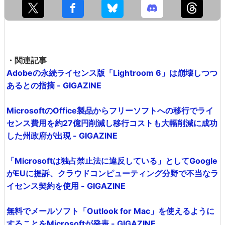
・関連記事
Adobeの永続ライセンス版「Lightroom 6」は崩壊しつつ
あるとの指摘 - GIGAZINE
MicrosoftのOffice製品からフリーソフトへの移行でライ
センス費用を約27億円削減し移行コストも大幅削減に成功
した州政府が出現 - GIGAZINE
「Microsoftは独占禁止法に違反している」としてGoogle
がEUに提訴、クラウドコンピューティング分野で不当なラ
イセンス契約を使用 - GIGAZINE
無料でメールソフト「Outlook for Mac」を使えるように
することをMicrosoftが発表 - GIGAZINE