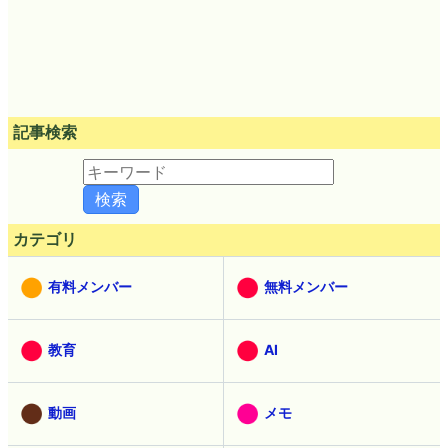
記事検索
カテゴリ
有料メンバー
無料メンバー
教育
AI
動画
メモ