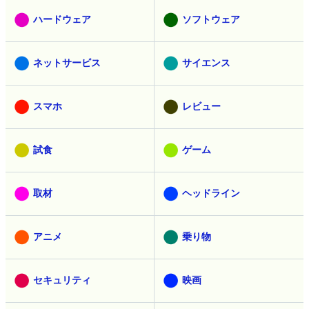
ハードウェア
ソフトウェア
ネットサービス
サイエンス
スマホ
レビュー
試食
ゲーム
取材
ヘッドライン
アニメ
乗り物
セキュリティ
映画