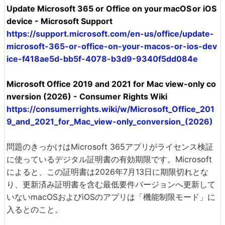
Update Microsoft 365 or Office on your macOS or iOS
device - Microsoft Support
https://support.microsoft.com/en-us/office/update-
microsoft-365-or-office-on-your-macos-or-ios-dev
ice-f418ae5d-bb5f-4078-b3d9-9340f5dd084e
Microsoft Office 2019 and 2021 for Mac view-only co
nversion (2026) - Consumer Rights Wiki
https://consumerrights.wiki/w/Microsoft_Office_201
9_and_2021_for_Mac_view-only_conversion_(2026)
問題のきっかけはMicrosoft 365アプリがライセンス検証
に使っているデジタル証明書の有効期限です。Microsoft
によると、この証明書は2026年7月13日に期限切れとな
り、更新済み証明書を含む最低要件バージョンへ更新して
いないmacOSおよびiOSのアプリは「機能制限モード」に
入るとのこと。