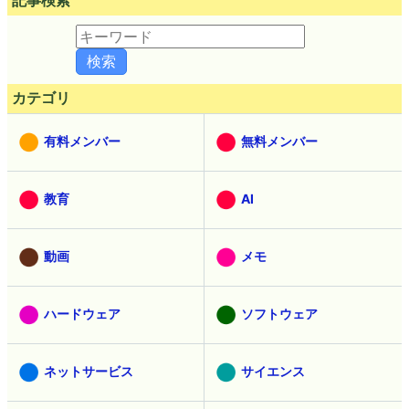
カテゴリ
有料メンバー
無料メンバー
教育
AI
動画
メモ
ハードウェア
ソフトウェア
ネットサービス
サイエンス