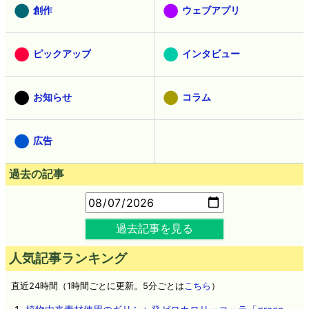
創作
ウェブアプリ
ピックアップ
インタビュー
お知らせ
コラム
広告
過去の記事
過去記事を見る
人気記事ランキング
直近24時間（1時間ごとに更新。5分ごとは
こちら
）