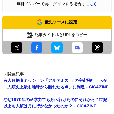
無料メンバーで再ログインする場合は
こちら
優先ソースに設定
記事タイトルとURLをコピー
・関連記事
有人月探査ミッション「アルテミスII」の宇宙飛行士らが
「人類史上最も地球から離れた地点」に到達 - GIGAZINE
なぜ1970年の科学力でも月へ行けたのにそれから半世紀
以上も人類は月に行かなかったのか？ - GIGAZINE