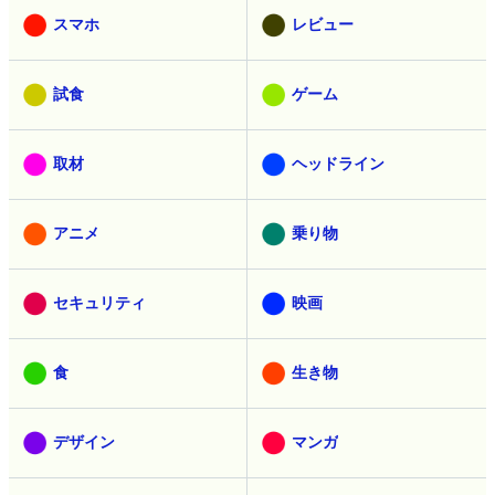
スマホ
レビュー
試食
ゲーム
取材
ヘッドライン
アニメ
乗り物
セキュリティ
映画
食
生き物
デザイン
マンガ