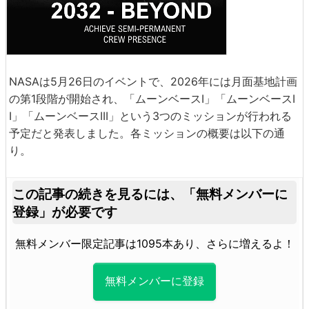
NASAは5月26日のイベントで、2026年には月面基地計画
の第1段階が開始され、「ムーンベースI」「ムーンベースI
I」「ムーンベースIII」という3つのミッションが行われる
予定だと発表しました。各ミッションの概要は以下の通
り。
この記事の続きを見るには、
「無料メンバーに
登録」が必要です
無料メンバー限定記事は1095本あり、さらに増えるよ！
無料メンバーに登録