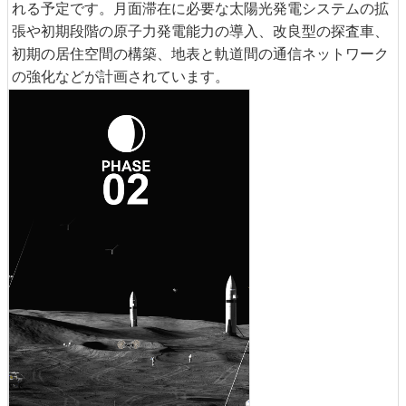
れる予定です。月面滞在に必要な太陽光発電システムの拡
張や初期段階の原子力発電能力の導入、改良型の探査車、
初期の居住空間の構築、地表と軌道間の通信ネットワーク
の強化などが計画されています。