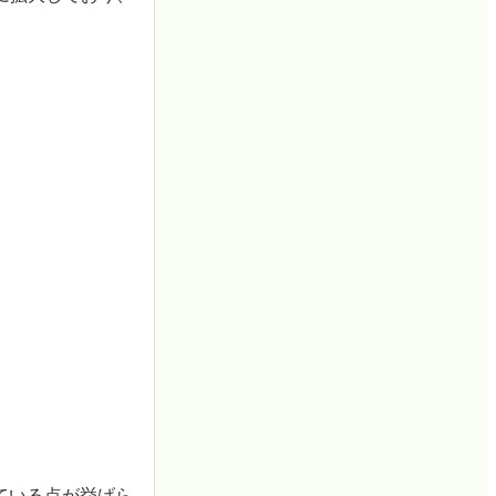
ている点が挙げら