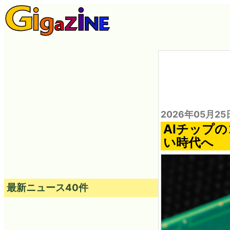
2026年05月25
AIチップ
い時代へ
最新ニュース40件