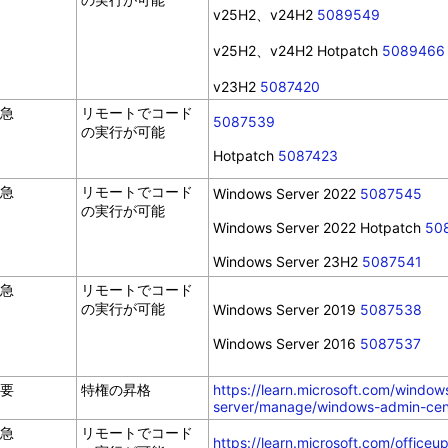
v25H2、v24H2
5089549
v25H2、v24H2 Hotpatch
5089466
v23H2
5087420
急
リモートでコード
5087539
の実行が可能
Hotpatch
5087423
急
リモートでコード
Windows Server 2022
5087545
の実行が可能
Windows Server 2022 Hotpatch
50
Windows Server 23H2
5087541
急
リモートでコード
の実行が可能
Windows Server 2019
5087538
Windows Server 2016
5087537
要
特権の昇格
https://learn.microsoft.com/window
server/manage/windows-admin-cen
急
リモートでコード
https://learn.microsoft.com/officeu