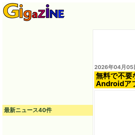
2026年04月05
無料で不要
Android
最新ニュース40件