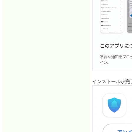
インストールが完