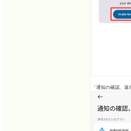
「通知の確認、返信