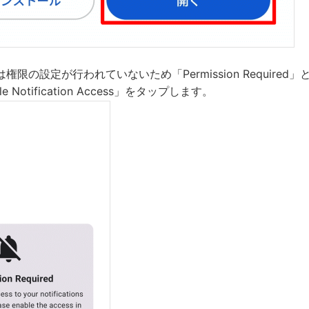
限の設定が行われていないため「Permission Required
 Notification Access」をタップします。