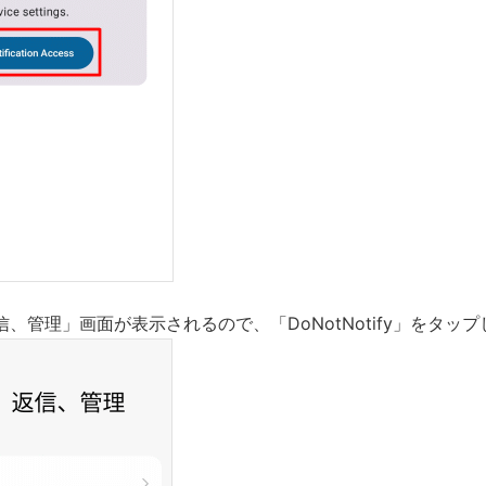
、管理」画面が表示されるので、「DoNotNotify」をタッ