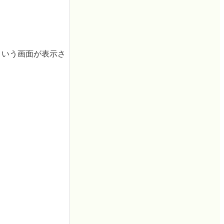
」という画面が表示さ