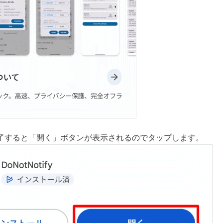
了すると「開く」ボタンが表示されるのでタップします。