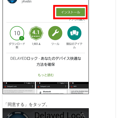
「同意する」をタップ。