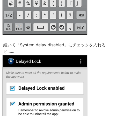
続いて「System delay disabled」にチェックを入れる
と……