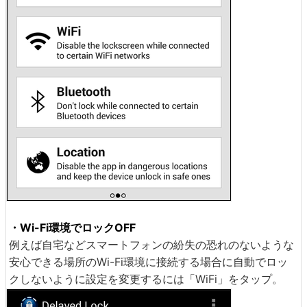
・Wi-Fi環境でロックOFF
例えば自宅などスマートフォンの紛失の恐れのないような
安心できる場所のWi-Fi環境に接続する場合に自動でロッ
クしないように設定を変更するには「WiFi」をタップ。