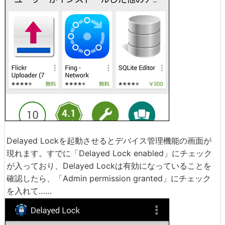
Delayed Lockを起動させるとデバイス管理機能の画面が
現れます。すでに「Delayed Lock enabled」にチェック
が入っており、Delayed Lockは有効になっていることを
確認したら、「Admin permission granted」にチェック
を入れて……