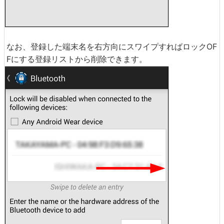
なお、登録した端末名を右方向にスワイプすればロックOF
Fにする登録リストから削除できます。