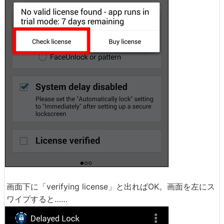
画面下に「verifying license」と出ればOK。画面を左にス
ワイプすると……