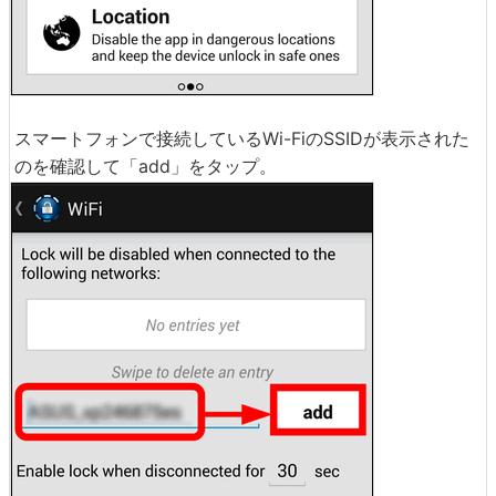
スマートフォンで接続しているWi-FiのSSIDが表示された
のを確認して「add」をタップ。