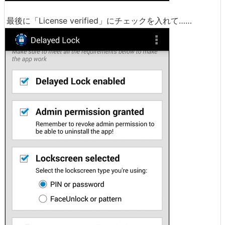
最後に「License verified」にチェックを入れて……