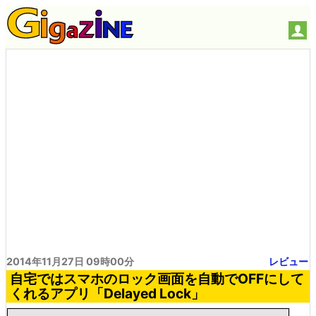
2014年11月27日 09時00分
レビュー
自宅ではスマホのロック画面を自動でOFFにして
くれるアプリ「Delayed Lock」