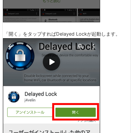
「開く」をタップすればDelayed Lockが起動します。