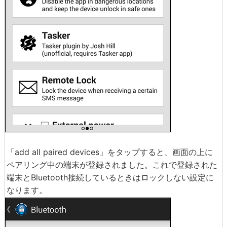
「add all paired devices」をタップすると、画面の上に
ペアリング中の端末が登録されました。これで登録された
端末とBluetooth接続しているときはロックしない設定に
なります。