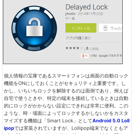
個人情報の宝庫であるスマートフォンは画面の自動ロック
機能をONにしておくことがセキュリティ上重要です。し
かし、いちいちロックを解除するのは面倒であり、例えば
自宅で使うときや、特定の端末を接続しているときは自動
的にロックがかからない設定にできれば非常に便利。この
ような、時・場面によってロックするかしないかをカスタ
マイズする機能は「Smart Lock」として
Android 5.0 Loll
ipop
では実装されていますが、Lollipop端末でなくともア