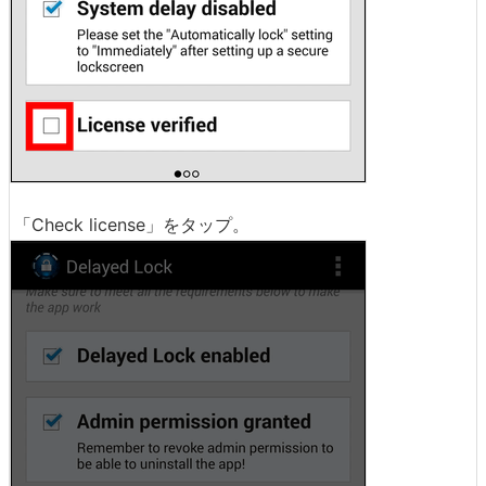
「Check license」をタップ。