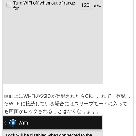
画面上にWi-FiのSSIDが登録されたらOK。これで、登録し
たWi-Fiに接続している場合にはスリープモードに入って
も画面がロックされることはなくなります。