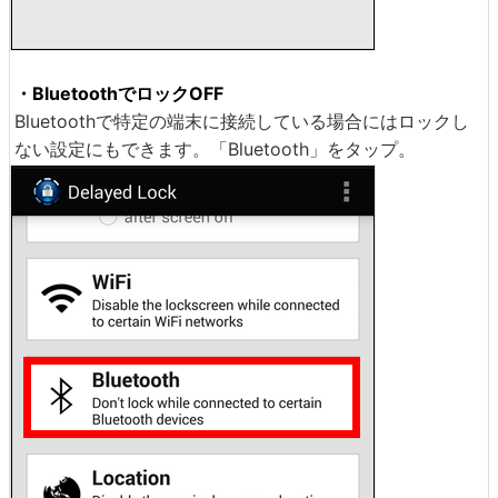
・BluetoothでロックOFF
Bluetoothで特定の端末に接続している場合にはロックし
ない設定にもできます。「Bluetooth」をタップ。