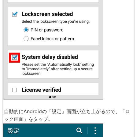
自動的にAndroidの「設定」画面が立ち上がるので、「ロ
ック画面」をタップ。