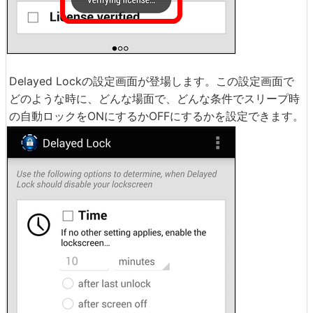
Delayed Lockの設定画面が登場します。この設定画面で
どのような時に、どんな場面で、どんな条件でスリープ時
の自動ロックをONにするかOFFにするかを設定できます。