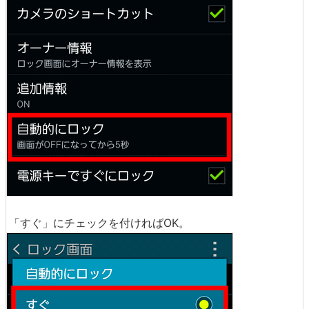
「すぐ」にチェックを付ければOK。