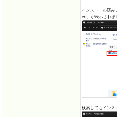
インストール済みアプ
ve」が表示されまし
検索してもインス