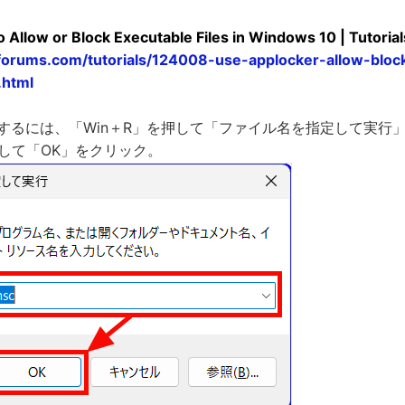
 Allow or Block Executable Files in Windows 10 | Tutorial
forums.com/tutorials/124008-use-applocker-allow-block
.html
を実行するには、「Win＋R」を押して「ファイル名を指定して実行
入力して「OK」をクリック。