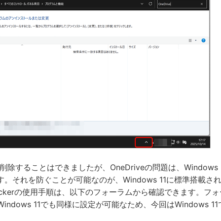
eを削除することはできましたが、OneDriveの問題は、Windows 
。それを防ぐことが可能なのが、Windows 11に標準搭載さ
ockerの使用手順は、以下のフォーラムから確認できます。フォー
indows 11でも同様に設定が可能なため、今回はWindows 