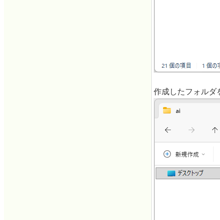
作成したフォルダ