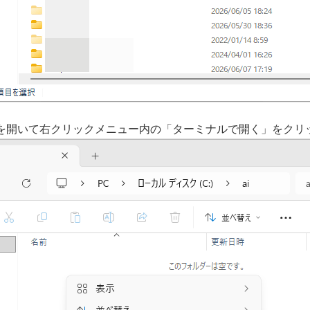
を開いて右クリックメニュー内の「ターミナルで開く」をクリ