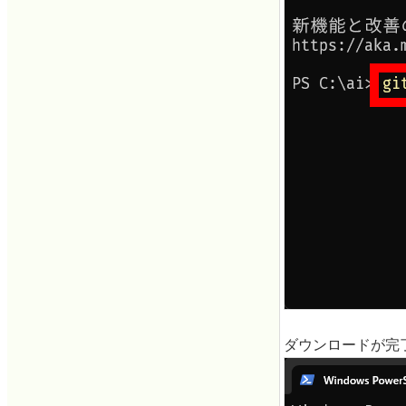
ダウンロードが完