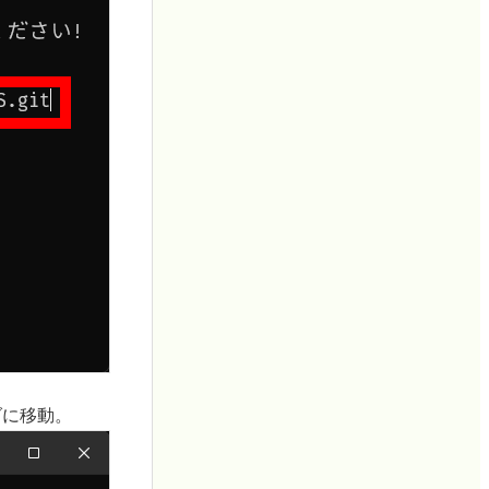
ルダに移動。