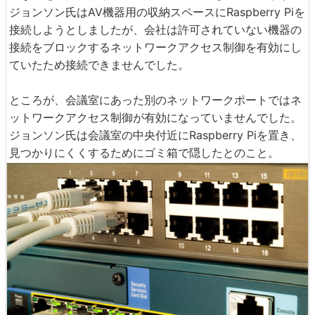
ジョンソン氏はAV機器用の収納スペースにRaspberry Piを
接続しようとしましたが、会社は許可されていない機器の
接続をブロックするネットワークアクセス制御を有効にし
ていたため接続できませんでした。
ところが、会議室にあった別のネットワークポートではネ
ットワークアクセス制御が有効になっていませんでした。
ジョンソン氏は会議室の中央付近にRaspberry Piを置き、
見つかりにくくするためにゴミ箱で隠したとのこと。