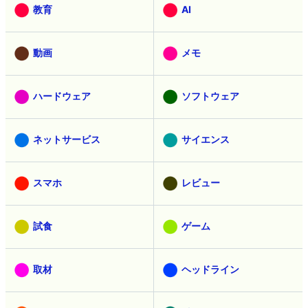
教育
AI
動画
メモ
ハードウェア
ソフトウェア
ネットサービス
サイエンス
スマホ
レビュー
試食
ゲーム
取材
ヘッドライン