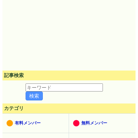
記事検索
カテゴリ
有料メンバー
無料メンバー