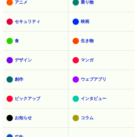
アニメ
乗り物
セキュリティ
映画
食
生き物
デザイン
マンガ
創作
ウェブアプリ
ピックアップ
インタビュー
お知らせ
コラム
広告