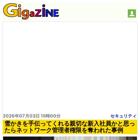
2026年07月03日 15時00分
セキュリティ
雪かきを手伝ってくれる親切な新入社員かと思っ
たらネットワーク管理者権限を奪われた事例