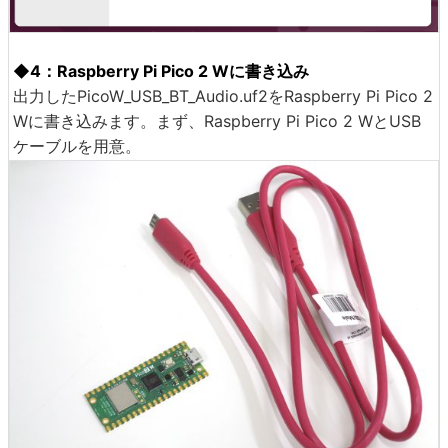
◆4：Raspberry Pi Pico 2 Wに書き込み
出力したPicoW_USB_BT_Audio.uf2をRaspberry Pi Pico 2
Wに書き込みます。まず、Raspberry Pi Pico 2 WとUSB
ケーブルを用意。