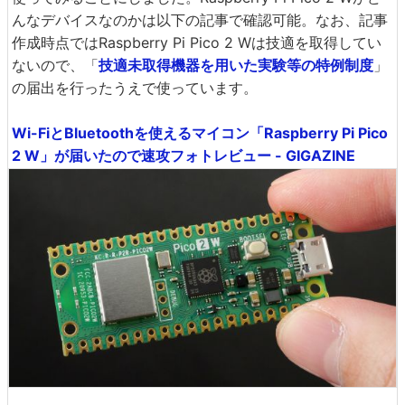
んなデバイスなのかは以下の記事で確認可能。なお、記事
作成時点ではRaspberry Pi Pico 2 Wは技適を取得してい
ないので、「
技適未取得機器を用いた実験等の特例制度
」
の届出を行ったうえで使っています。
Wi-FiとBluetoothを使えるマイコン「Raspberry Pi Pico
2 W」が届いたので速攻フォトレビュー - GIGAZINE