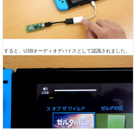
すると、USBオーディオデバイスとして認識されました。