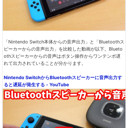
「Nintendo Switch本体からの音声出力」と「Bluetoothス
ピーカーからの音声出力」を比較した動画が以下。Blueto
othスピーカーからの音声はボタン操作からワンテンポ遅
れて出力されていることが分かります。
Nintendo SwitchからBluetoothスピーカーに音声出力す
ると遅延が発生する - YouTube