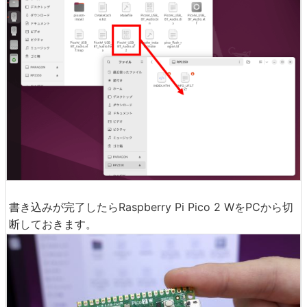
書き込みが完了したらRaspberry Pi Pico 2 WをPCから切
断しておきます。