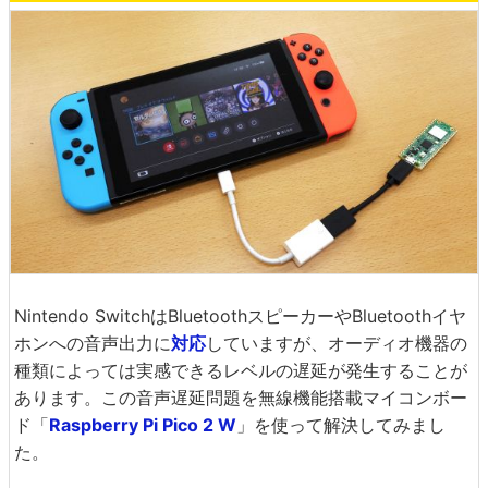
Nintendo SwitchはBluetoothスピーカーやBluetoothイヤ
ホンへの音声出力に
対応
していますが、オーディオ機器の
種類によっては実感できるレベルの遅延が発生することが
あります。この音声遅延問題を無線機能搭載マイコンボー
ド「
Raspberry Pi Pico 2 W
」を使って解決してみまし
た。