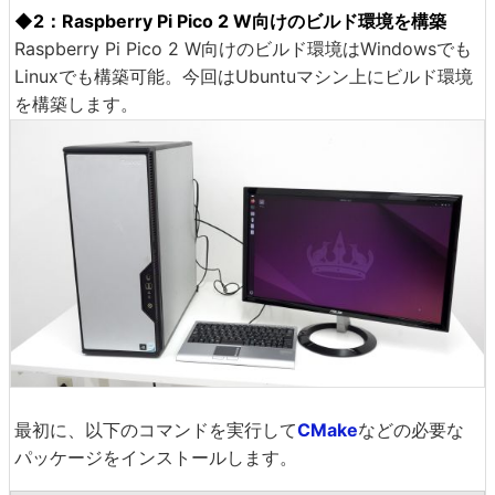
◆2：Raspberry Pi Pico 2 W向けのビルド環境を構築
Raspberry Pi Pico 2 W向けのビルド環境はWindowsでも
Linuxでも構築可能。今回はUbuntuマシン上にビルド環境
を構築します。
最初に、以下のコマンドを実行して
CMake
などの必要な
パッケージをインストールします。