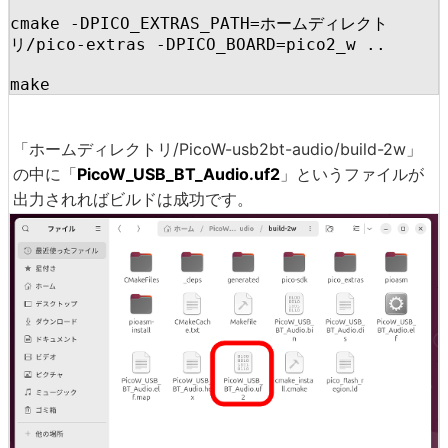
cmake -DPICO_EXTRAS_PATH=ホームディレクト
リ/pico-extras -DPICO_BOARD=pico2_w ..

make
「ホームディレクトリ/PicoW-usb2bt-audio/build-2w」
の中に「
PicoW_USB_BT_Audio.uf2
」というファイルが
出力されればビルドは成功です。