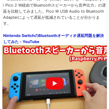
i Pico 2 W経由でBluetoothスピーカーから音声出力」の遅
延を比較してみました。Pico W USB Audio to Bluetooth
Adapterによって遅延が低減されていることが分かりま
す。
Nintendo SwitchのBluetoothオーディオ遅延問題を解決
してみた - YouTube