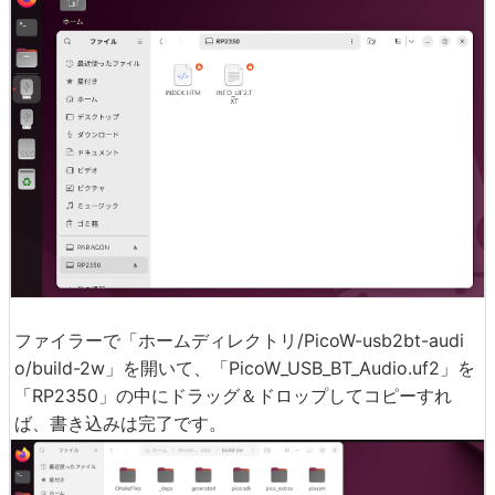
ファイラーで「ホームディレクトリ/PicoW-usb2bt-audi
o/build-2w」を開いて、「PicoW_USB_BT_Audio.uf2」を
「RP2350」の中にドラッグ＆ドロップしてコピーすれ
ば、書き込みは完了です。