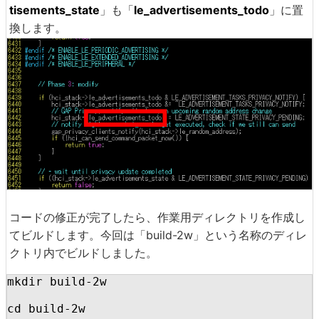
tisements_state
」も「
le_advertisements_todo
」に置
換します。
コードの修正が完了したら、作業用ディレクトリを作成し
てビルドします。今回は「build-2w」という名称のディレ
クトリ内でビルドしました。
mkdir build-2w

cd build-2w
