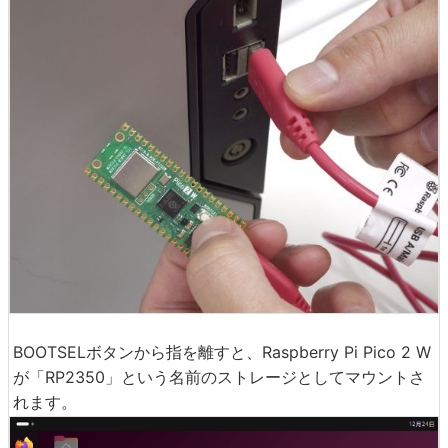
BOOTSELボタンから指を離すと、Raspberry Pi Pico 2 W
が「RP2350」という名前のストレージとしてマウントさ
れます。