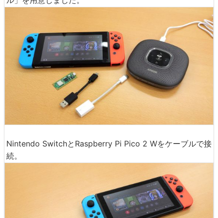
ル」を用意しました。
Nintendo SwitchとRaspberry Pi Pico 2 Wをケーブルで接
続。