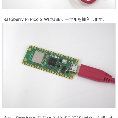
Raspberry Pi Pico 2 WにUSBケーブルを挿入します。