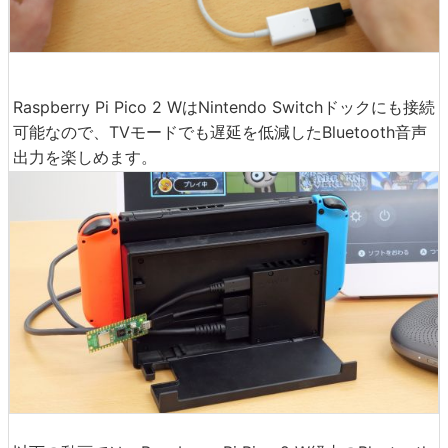
Raspberry Pi Pico 2 WはNintendo Switchドックにも接続
可能なので、TVモードでも遅延を低減したBluetooth音声
出力を楽しめます。