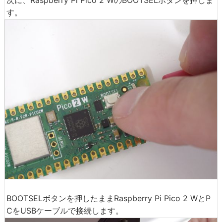
次に、Raspberry Pi Pico 2 WのBOOTSELボタンを押しま
す。
BOOTSELボタンを押したままRaspberry Pi Pico 2 WとP
CをUSBケーブルで接続します。