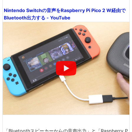
Nintendo Switchの音声をRaspberry Pi Pico 2 W経由で
Bluetooth出力する - YouTube
「Bluetoothスピーカーからの音声出力」と「Raspberry P