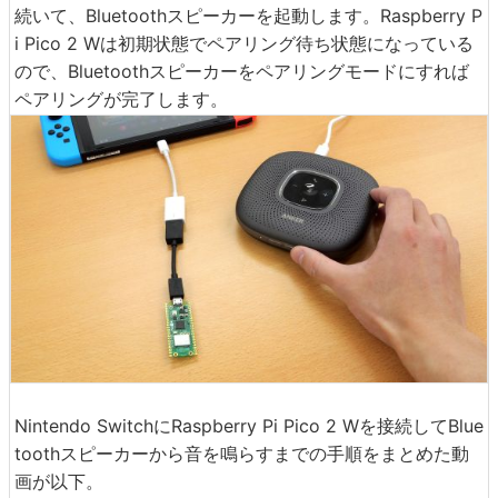
続いて、Bluetoothスピーカーを起動します。Raspberry P
i Pico 2 Wは初期状態でペアリング待ち状態になっている
ので、Bluetoothスピーカーをペアリングモードにすれば
ペアリングが完了します。
Nintendo SwitchにRaspberry Pi Pico 2 Wを接続してBlue
toothスピーカーから音を鳴らすまでの手順をまとめた動
画が以下。