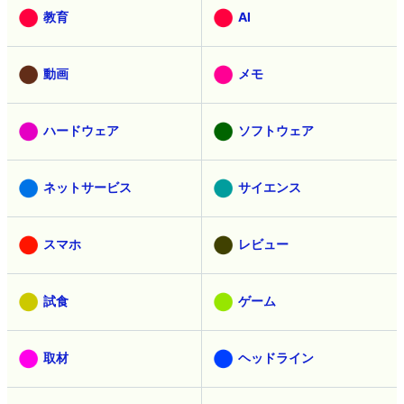
教育
AI
動画
メモ
ハードウェア
ソフトウェア
ネットサービス
サイエンス
スマホ
レビュー
試食
ゲーム
取材
ヘッドライン