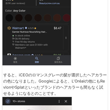
すると、iCEOのロマンスグレーの髪が選択したヘアカラー
の色になりました。Googleによると、L'Oréalの他にもRe
vlonやSplatといったブランドのヘアカラーも間もなく試
せるようになるとのことです。