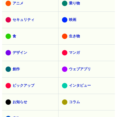
アニメ
乗り物
セキュリティ
映画
食
生き物
デザイン
マンガ
創作
ウェブアプリ
ピックアップ
インタビュー
お知らせ
コラム