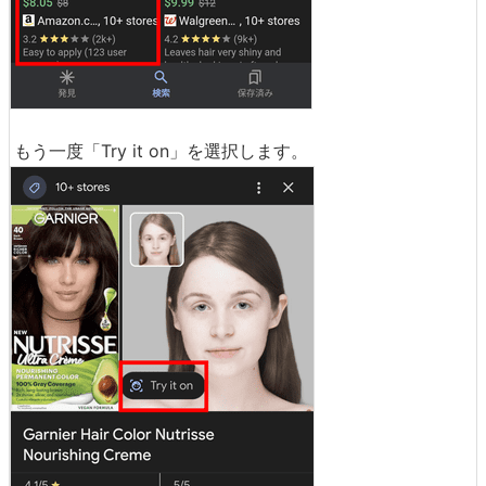
もう一度「Try it on」を選択します。