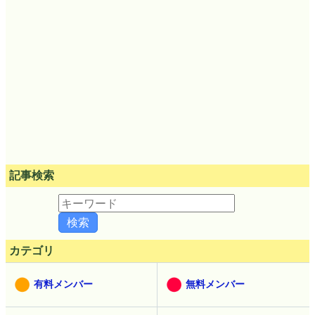
記事検索
カテゴリ
有料メンバー
無料メンバー