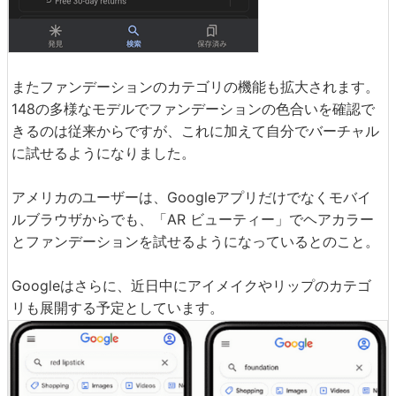
またファンデーションのカテゴリの機能も拡大されます。
148の多様なモデルでファンデーションの色合いを確認で
きるのは従来からですが、これに加えて自分でバーチャル
に試せるようになりました。
アメリカのユーザーは、Googleアプリだけでなくモバイ
ルブラウザからでも、「AR ビューティー」でヘアカラー
とファンデーションを試せるようになっているとのこと。
Googleはさらに、近日中にアイメイクやリップのカテゴ
リも展開する予定としています。