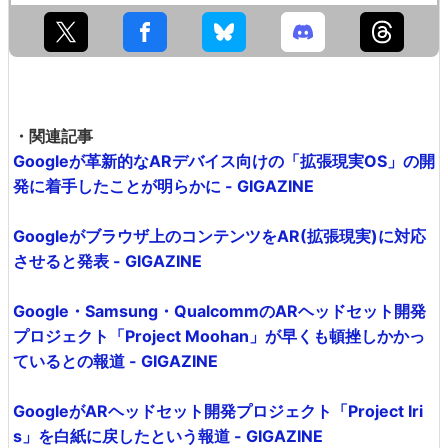
・関連記事
Googleが革新的なARデバイス向けの「拡張現実OS」の開
発に着手したことが明らかに - GIGAZINE
Googleがブラウザ上のコンテンツをAR(拡張現実)に対応
させると発表 - GIGAZINE
Google・Samsung・QualcommのARヘッドセット開発
プロジェクト「Project Moohan」が早くも頓挫しかかっ
ているとの報道 - GIGAZINE
GoogleがARヘッドセット開発プロジェクト「Project Iri
s」を白紙に戻したという報道 - GIGAZINE