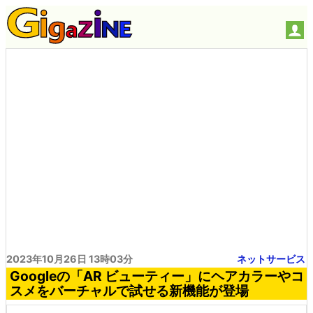
2023年10月26日 13時03分
ネットサービス
Googleの「AR ビューティー」にヘアカラーやコ
スメをバーチャルで試せる新機能が登場