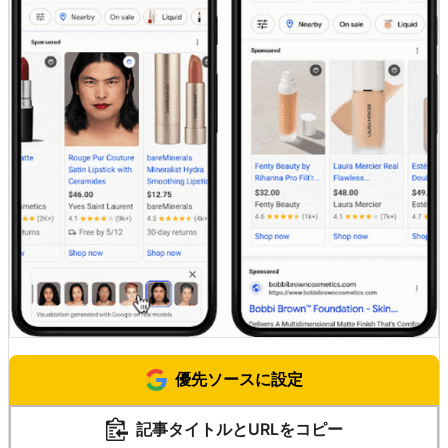
優先ソースに設定
記事タイトルとURLをコピー