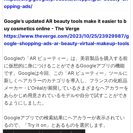
opping-ads/
Google’s updated AR beauty tools make it easier to b
uy cosmetics online - The Verge
https://www.theverge.com/2023/10/25/23929987/g
oogle-shopping-ads-ar-beauty-virtual-makeup-tools
Googleの「AR ビューティー」は、美容製品を購入する前
に仮想的に身につけることができるGoogleアプリの機能
です。Googleは今回、この「AR ビューティー」ツールに
新しくヘアカラーのカテゴリを導入し、フランスの化粧品
メーカー・L'Oréalが展開しているさまざまなヘアカラーを
あらかじめ用意されているモデルや自分で試すことができ
るようにしました。
Googleアプリでの検索結果にヘアカラーが表示されてい
るので、「Try it on」とあるものを選択します。