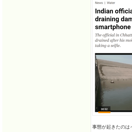
事態が起きたのは